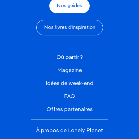
Nos guides
Nos livres d'inspiration
Où partir ?
Magazine
Idées de week-end
FAQ
Offres partenaires
À propos de Lonely Planet