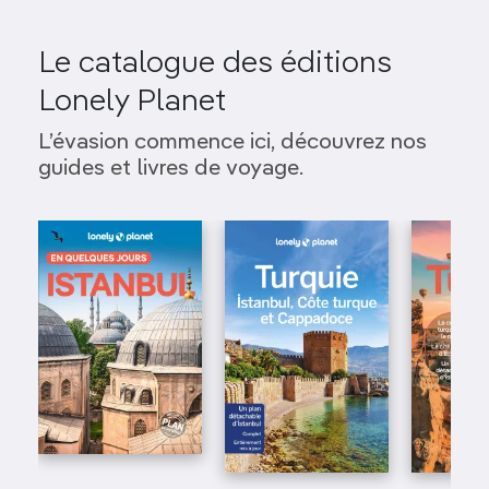
Le catalogue des éditions
Lonely Planet
L’évasion commence ici, découvrez nos
guides et livres de voyage.