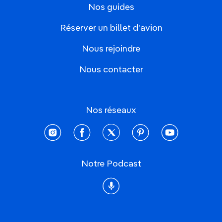
Nos guides
Réserver un billet d'avion
Nous rejoindre
Nous contacter
Nos réseaux
instagram
facebook
twitter
pinterest
youtube
Notre Podcast
Podcast