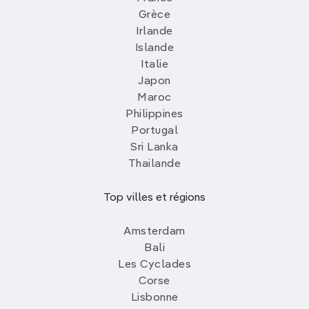
Grèce
Irlande
Islande
Italie
Japon
Maroc
Philippines
Portugal
Sri Lanka
Thailande
Top villes et régions
Amsterdam
Bali
Les Cyclades
Corse
Lisbonne