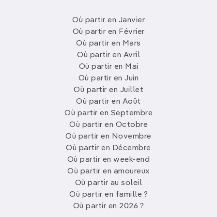
Où partir en Janvier
Où partir en Février
Où partir en Mars
Où partir en Avril
Où partir en Mai
Où partir en Juin
Où partir en Juillet
Où partir en Août
Où partir en Septembre
Où partir en Octobre
Où partir en Novembre
Où partir en Décembre
Où partir en week-end
Où partir en amoureux
Où partir au soleil
Où partir en famille ?
Où partir en 2026 ?