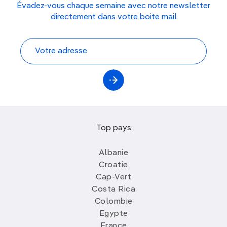
Évadez-vous chaque semaine avec notre newsletter
directement dans votre boite mail
Top pays
Albanie
Croatie
Cap-Vert
Costa Rica
Colombie
Egypte
France