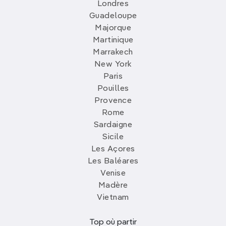
Londres
Guadeloupe
Majorque
Martinique
Marrakech
New York
Paris
Pouilles
Provence
Rome
Sardaigne
Sicile
Les Açores
Les Baléares
Venise
Madère
Vietnam
Top où partir