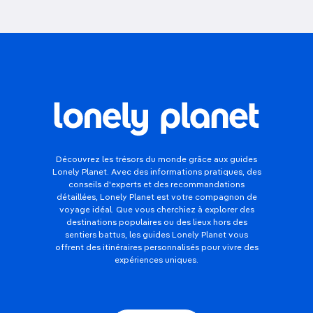
Découvrez les trésors du monde grâce aux guides
Lonely Planet. Avec des informations pratiques, des
conseils d'experts et des recommandations
détaillées, Lonely Planet est votre compagnon de
voyage idéal. Que vous cherchiez à explorer des
destinations populaires ou des lieux hors des
sentiers battus, les guides Lonely Planet vous
offrent des itinéraires personnalisés pour vivre des
expériences uniques.