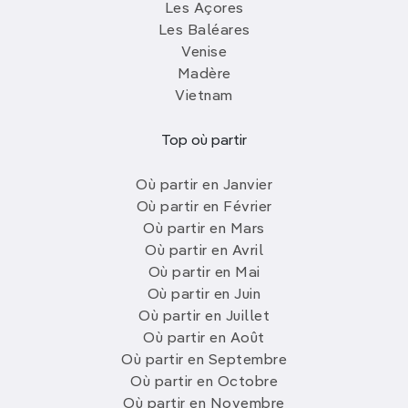
Les Açores
Les Baléares
Venise
Madère
Vietnam
Top où partir
Où partir en Janvier
Où partir en Février
Où partir en Mars
Où partir en Avril
Où partir en Mai
Où partir en Juin
Où partir en Juillet
Où partir en Août
Où partir en Septembre
Où partir en Octobre
Où partir en Novembre