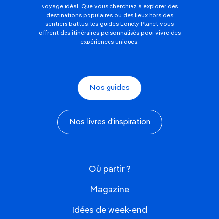
voyage idéal. Que vous cherchiez à explorer des
destinations populaires ou des lieux hors des
sentiers battus, les guides Lonely Planet vous
offrent des itinéraires personnalisés pour vivre des
expériences uniques.
Nos guides
Nos livres d'inspiration
Où partir ?
Magazine
Idées de week-end