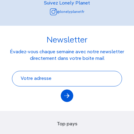
Suivez Lonely Planet
@lonelyplanetfr
Newsletter
Évadez-vous chaque semaine avec notre newsletter
directement dans votre boite mail
Top pays