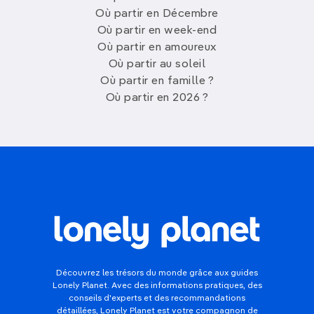
Où partir en Décembre
Où partir en week-end
Où partir en amoureux
Où partir au soleil
Où partir en famille ?
Où partir en 2026 ?
Découvrez les trésors du monde grâce aux guides
Lonely Planet. Avec des informations pratiques, des
conseils d'experts et des recommandations
détaillées, Lonely Planet est votre compagnon de