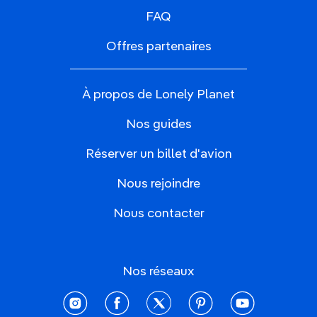
FAQ
Offres partenaires
À propos de Lonely Planet
Nos guides
Réserver un billet d'avion
Nous rejoindre
Nous contacter
Nos réseaux
instagram
facebook
twitter
pinterest
youtube