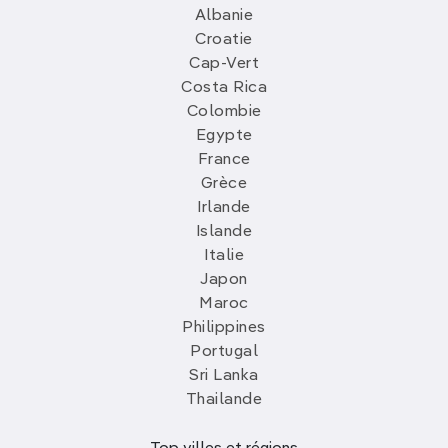
Albanie
Croatie
Cap-Vert
Costa Rica
Colombie
Egypte
France
Grèce
Irlande
Islande
Italie
Japon
Maroc
Philippines
Portugal
Sri Lanka
Thailande