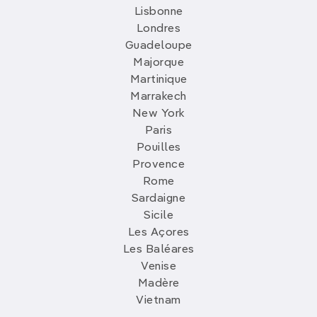
Lisbonne
Londres
Guadeloupe
Majorque
Martinique
Marrakech
New York
Paris
Pouilles
Provence
Rome
Sardaigne
Sicile
Les Açores
Les Baléares
Venise
Madère
Vietnam