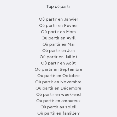
Top où partir
Où partir en Janvier
Où partir en Février
Où partir en Mars
Où partir en Avril
Où partir en Mai
Où partir en Juin
Où partir en Juillet
Où partir en Août
Où partir en Septembre
Où partir en Octobre
Où partir en Novembre
Où partir en Décembre
Où partir en week-end
Où partir en amoureux
Où partir au soleil
Où partir en famille ?