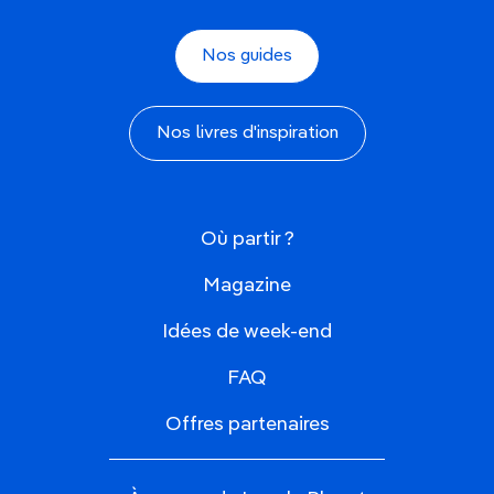
Nos guides
Nos livres d'inspiration
Où partir ?
Magazine
Idées de week-end
FAQ
Offres partenaires