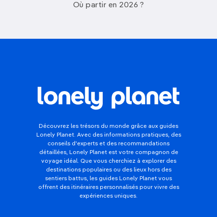
Où partir en 2026 ?
Découvrez les trésors du monde grâce aux guides
Lonely Planet. Avec des informations pratiques, des
conseils d'experts et des recommandations
détaillées, Lonely Planet est votre compagnon de
voyage idéal. Que vous cherchiez à explorer des
destinations populaires ou des lieux hors des
sentiers battus, les guides Lonely Planet vous
offrent des itinéraires personnalisés pour vivre des
expériences uniques.