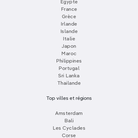
Egypte
France
Grèce
Irlande
Islande
Italie
Japon
Maroc
Philippines
Portugal
Sri Lanka
Thailande
Top villes et régions
Amsterdam
Bali
Les Cyclades
Corse