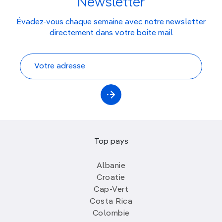
Newsletter
Évadez-vous chaque semaine avec notre newsletter
directement dans votre boite mail
Top pays
Albanie
Croatie
Cap-Vert
Costa Rica
Colombie