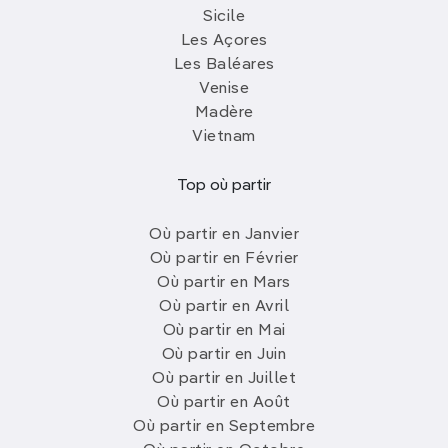
Sicile
Les Açores
Les Baléares
Venise
Madère
Vietnam
Top où partir
Où partir en Janvier
Où partir en Février
Où partir en Mars
Où partir en Avril
Où partir en Mai
Où partir en Juin
Où partir en Juillet
Où partir en Août
Où partir en Septembre