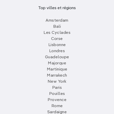
Top villes et régions
Amsterdam
Bali
Les Cyclades
Corse
Lisbonne
Londres
Guadeloupe
Majorque
Martinique
Marrakech
New York
Paris
Pouilles
Provence
Rome
Sardaigne