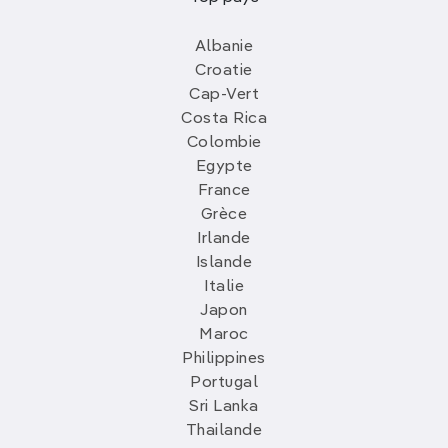
Albanie
Croatie
Cap-Vert
Costa Rica
Colombie
Egypte
France
Grèce
Irlande
Islande
Italie
Japon
Maroc
Philippines
Portugal
Sri Lanka
Thailande