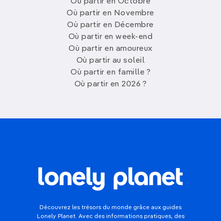
Où partir en Octobre
Où partir en Novembre
Où partir en Décembre
Où partir en week-end
Où partir en amoureux
Où partir au soleil
Où partir en famille ?
Où partir en 2026 ?
Découvrez les trésors du monde grâce aux guides
Lonely Planet. Avec des informations pratiques, des