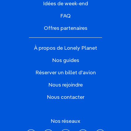
Idées de week-end
FAQ
Offres partenaires
À propos de Lonely Planet
Nos guides
Réserver un billet d'avion
Nous rejoindre
Nous contacter
Nos réseaux