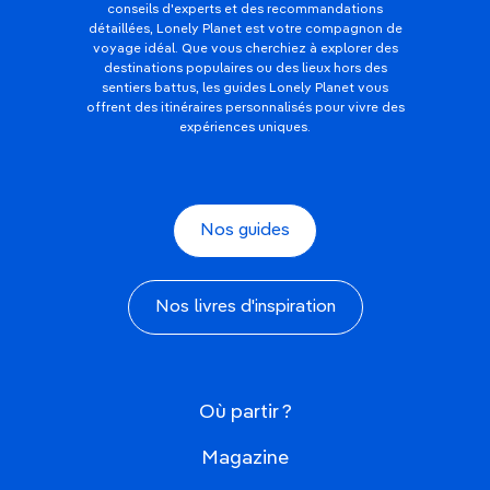
conseils d'experts et des recommandations
détaillées, Lonely Planet est votre compagnon de
voyage idéal. Que vous cherchiez à explorer des
destinations populaires ou des lieux hors des
sentiers battus, les guides Lonely Planet vous
offrent des itinéraires personnalisés pour vivre des
expériences uniques.
Nos guides
Nos livres d'inspiration
Où partir ?
Magazine