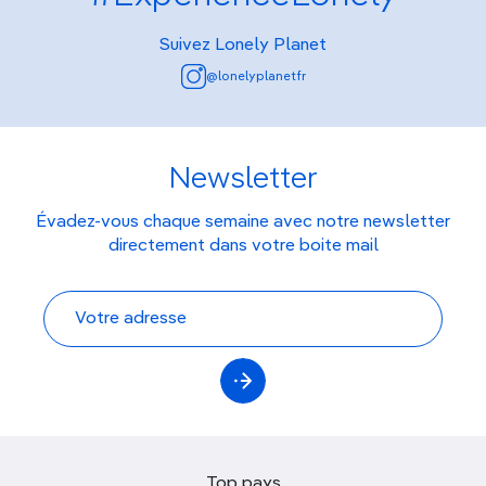
Suivez Lonely Planet
@lonelyplanetfr
Newsletter
Évadez-vous chaque semaine avec notre newsletter
directement dans votre boite mail
Top pays