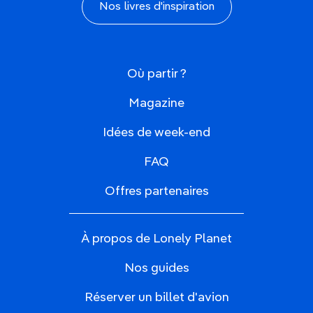
Nos livres d'inspiration
Où partir ?
Magazine
Idées de week-end
FAQ
Offres partenaires
À propos de Lonely Planet
Nos guides
Réserver un billet d'avion