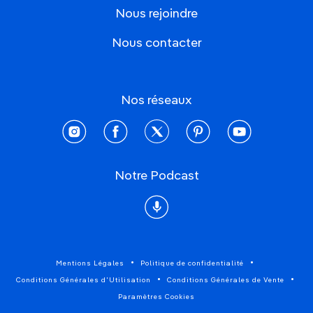
Nous rejoindre
Nous contacter
Nos réseaux
instagram
facebook
twitter
pinterest
youtube
Notre Podcast
Podcast
Mentions Légales
Politique de confidentialité
Conditions Générales d'Utilisation
Conditions Générales de Vente
Paramètres Cookies