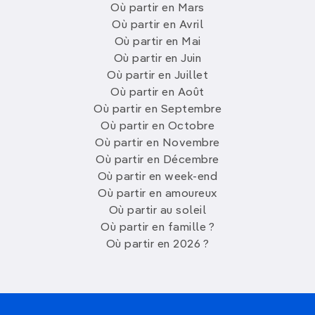
Où partir en Mars
Où partir en Avril
Où partir en Mai
Où partir en Juin
Où partir en Juillet
Où partir en Août
Où partir en Septembre
Où partir en Octobre
Où partir en Novembre
Où partir en Décembre
Où partir en week-end
Où partir en amoureux
Où partir au soleil
Où partir en famille ?
Où partir en 2026 ?