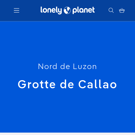
Menu
Votre recherche
Nord de Luzon
Grotte de Callao