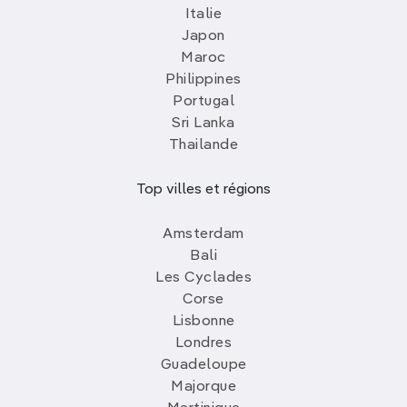
Italie
Japon
Maroc
Philippines
Portugal
Sri Lanka
Thailande
Top villes et régions
Amsterdam
Bali
Les Cyclades
Corse
Lisbonne
Londres
Guadeloupe
Majorque