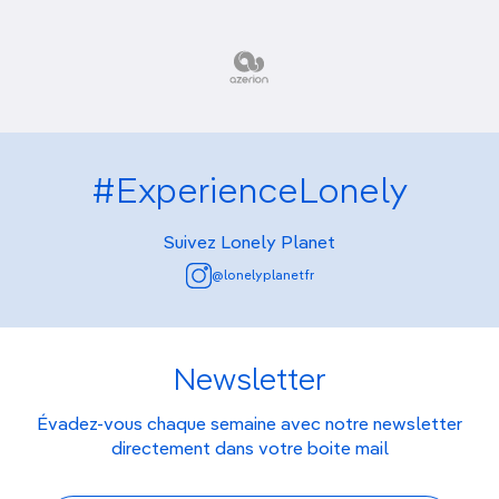
#ExperienceLonely
Suivez Lonely Planet
@lonelyplanetfr
Newsletter
Évadez-vous chaque semaine avec notre newsletter
directement dans votre boite mail