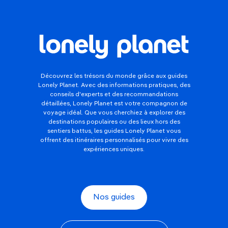
Découvrez les trésors du monde grâce aux guides
Lonely Planet. Avec des informations pratiques, des
conseils d'experts et des recommandations
détaillées, Lonely Planet est votre compagnon de
voyage idéal. Que vous cherchiez à explorer des
destinations populaires ou des lieux hors des
sentiers battus, les guides Lonely Planet vous
offrent des itinéraires personnalisés pour vivre des
expériences uniques.
Nos guides