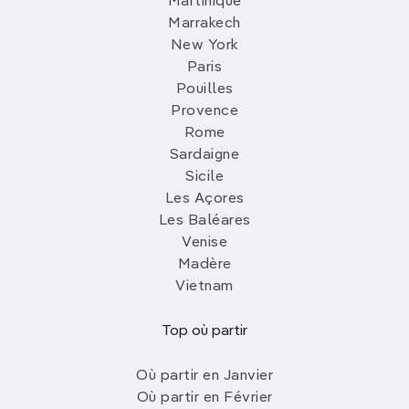
Martinique
Marrakech
New York
Paris
Pouilles
Provence
Rome
Sardaigne
Sicile
Les Açores
Les Baléares
Venise
Madère
Vietnam
Top où partir
Où partir en Janvier
Où partir en Février