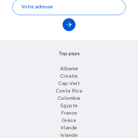
Top pays
Albanie
Croatie
Cap-Vert
Costa Rica
Colombie
Egypte
France
Grèce
Irlande
Islande