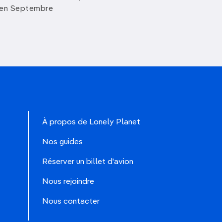
 en Septembre
À propos de Lonely Planet
Nos guides
Réserver un billet d'avion
Nous rejoindre
Nous contacter