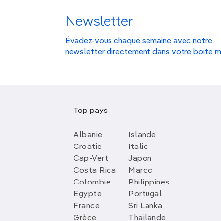
Newsletter
Évadez-vous chaque semaine avec notre
newsletter directement dans votre boite m
Top pays
Albanie
Islande
Croatie
Italie
Cap-Vert
Japon
Costa Rica
Maroc
Colombie
Philippines
Egypte
Portugal
France
Sri Lanka
Grèce
Thailande