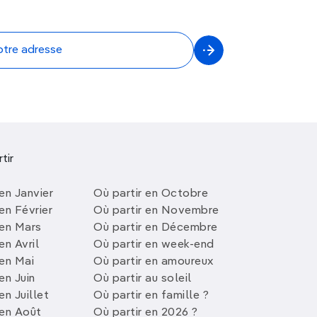
tir
en Janvier
Où partir en Octobre
en Février
Où partir en Novembre
 en Mars
Où partir en Décembre
en Avril
Où partir en week-end
 en Mai
Où partir en amoureux
en Juin
Où partir au soleil
en Juillet
Où partir en famille ?
 en Août
Où partir en 2026 ?