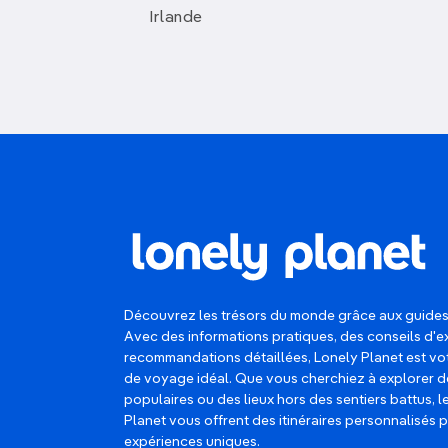
Irlande
Découvrez les trésors du monde grâce aux guides
Avec des informations pratiques, des conseils d'e
recommandations détaillées, Lonely Planet est 
de voyage idéal. Que vous cherchiez à explorer d
populaires ou des lieux hors des sentiers battus, 
Planet vous offrent des itinéraires personnalisés 
expériences uniques.