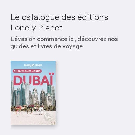
Le catalogue des éditions
Lonely Planet
L’évasion commence ici, découvrez nos
guides et livres de voyage.