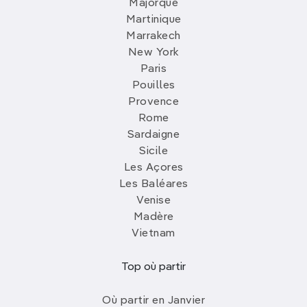
Majorque
Martinique
Marrakech
New York
Paris
Pouilles
Provence
Rome
Sardaigne
Sicile
Les Açores
Les Baléares
Venise
Madère
Vietnam
Top où partir
Où partir en Janvier