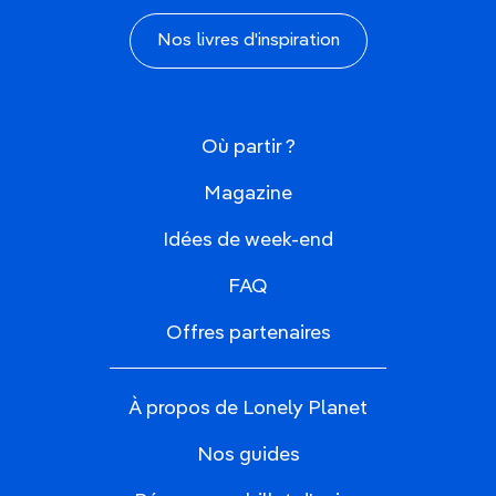
Nos livres d'inspiration
Où partir ?
Magazine
Idées de week-end
FAQ
Offres partenaires
À propos de Lonely Planet
Nos guides