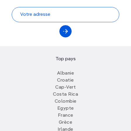
Top pays
Albanie
Croatie
Cap-Vert
Costa Rica
Colombie
Egypte
France
Grèce
Irlande