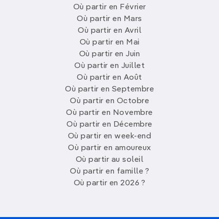
Où partir en Février
Où partir en Mars
Où partir en Avril
Où partir en Mai
Où partir en Juin
Où partir en Juillet
Où partir en Août
Où partir en Septembre
Où partir en Octobre
Où partir en Novembre
Où partir en Décembre
Où partir en week-end
Où partir en amoureux
Où partir au soleil
Où partir en famille ?
Où partir en 2026 ?