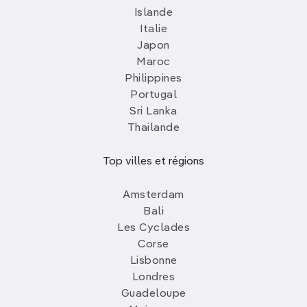
Islande
Italie
Japon
Maroc
Philippines
Portugal
Sri Lanka
Thailande
Top villes et régions
Amsterdam
Bali
Les Cyclades
Corse
Lisbonne
Londres
Guadeloupe