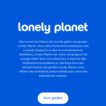
Découvrez les trésors du monde grâce aux guides
Lonely Planet. Avec des informations pratiques, des
conseils d'experts et des recommandations
détaillées, Lonely Planet est votre compagnon de
voyage idéal. Que vous cherchiez à explorer des
destinations populaires ou des lieux hors des
sentiers battus, les guides Lonely Planet vous
offrent des itinéraires personnalisés pour vivre des
expériences uniques.
Nos guides