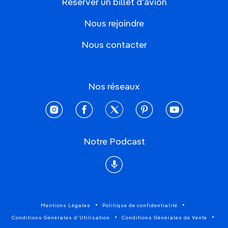
Réserver un billet d'avion
Nous rejoindre
Nous contacter
Nos réseaux
instagram
facebook
twitter
pinterest
youtube
Notre Podcast
Podcast
Mentions Légales
Politique de confidentialité
Conditions Générales d'Utilisation
Conditions Générales de Vente