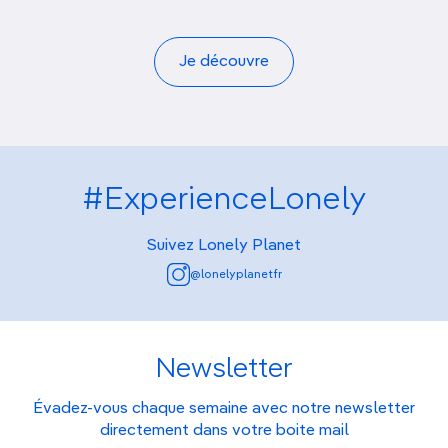
Je découvre
#ExperienceLonely
Suivez Lonely Planet
@lonelyplanetfr
Newsletter
Évadez-vous chaque semaine avec notre newsletter
directement dans votre boite mail