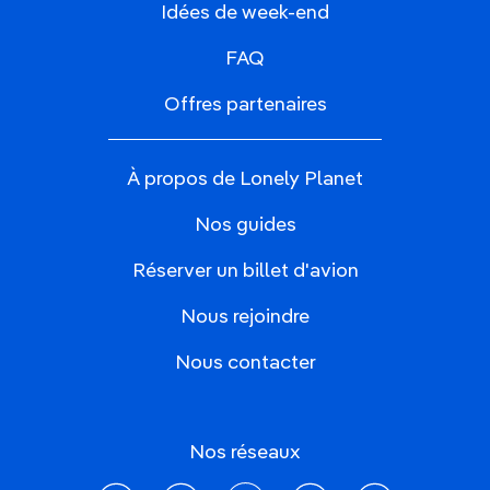
Idées de week-end
FAQ
Offres partenaires
À propos de Lonely Planet
Nos guides
Réserver un billet d'avion
Nous rejoindre
Nous contacter
Nos réseaux