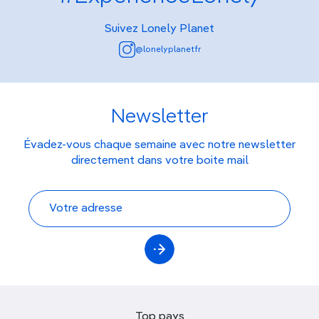
Suivez Lonely Planet
@lonelyplanetfr
Newsletter
Évadez-vous chaque semaine avec notre newsletter
directement dans votre boite mail
Top pays