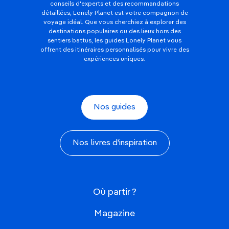
conseils d'experts et des recommandations
détaillées, Lonely Planet est votre compagnon de
voyage idéal. Que vous cherchiez à explorer des
destinations populaires ou des lieux hors des
sentiers battus, les guides Lonely Planet vous
offrent des itinéraires personnalisés pour vivre des
expériences uniques.
Nos guides
Nos livres d'inspiration
Où partir ?
Magazine