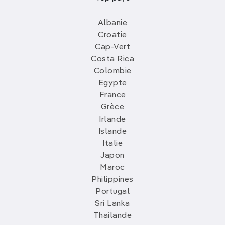
Albanie
Croatie
Cap-Vert
Costa Rica
Colombie
Egypte
France
Grèce
Irlande
Islande
Italie
Japon
Maroc
Philippines
Portugal
Sri Lanka
Thailande