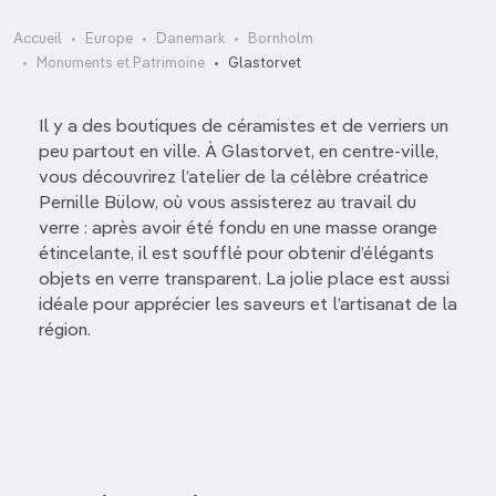
Accueil
Europe
Danemark
Bornholm
Monuments et Patrimoine
Glastorvet
Il y a des boutiques de céramistes et de verriers un
peu partout en ville. À Glastorvet, en centre-ville,
vous découvrirez l’atelier de la célèbre créatrice
Pernille Bülow, où vous assisterez au travail du
verre : après avoir été fondu en une masse orange
étincelante, il est soufflé pour obtenir d’élégants
objets en verre transparent. La jolie place est aussi
idéale pour apprécier les saveurs et l’artisanat de la
région.