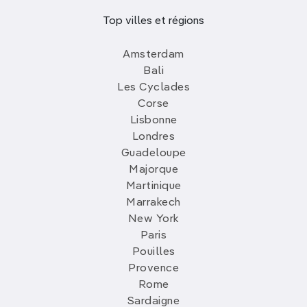
Top villes et régions
Amsterdam
Bali
Les Cyclades
Corse
Lisbonne
Londres
Guadeloupe
Majorque
Martinique
Marrakech
New York
Paris
Pouilles
Provence
Rome
Sardaigne