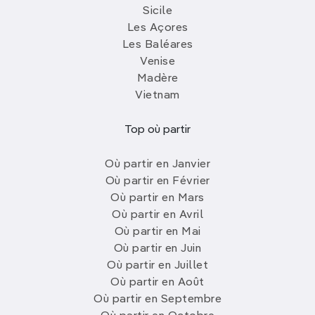
Sicile
Les Açores
Les Baléares
Venise
Madère
Vietnam
Top où partir
Où partir en Janvier
Où partir en Février
Où partir en Mars
Où partir en Avril
Où partir en Mai
Où partir en Juin
Où partir en Juillet
Où partir en Août
Où partir en Septembre