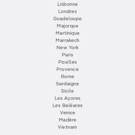
Lisbonne
Londres
Guadeloupe
Majorque
Martinique
Marrakech
New York
Paris
Pouilles
Provence
Rome
Sardaigne
Sicile
Les Açores
Les Baléares
Venise
Madère
Vietnam