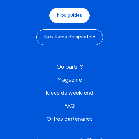
Nos guides
Nos livres d'inspiration
Où partir ?
Magazine
Idées de week-end
FAQ
Offres partenaires