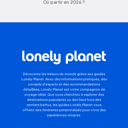
Où partir en 2026 ?
Découvrez les trésors du monde grâce aux guides
Lonely Planet. Avec des informations pratiques, des
conseils d'experts et des recommandations
détaillées, Lonely Planet est votre compagnon de
voyage idéal. Que vous cherchiez à explorer des
destinations populaires ou des lieux hors des
sentiers battus, les guides Lonely Planet vous
offrent des itinéraires personnalisés pour vivre des
expériences uniques.