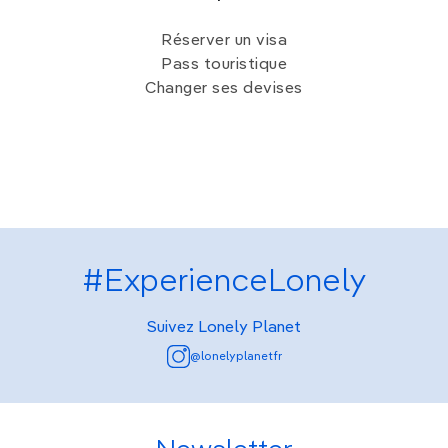
Réserver un visa
Pass touristique
Changer ses devises
#ExperienceLonely
Suivez Lonely Planet
@lonelyplanetfr