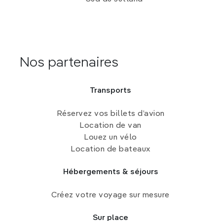
Nos partenaires
Transports
Réservez vos billets d’avion
Location de van
Louez un vélo
Location de bateaux
Hébergements & séjours
Créez votre voyage sur mesure
Sur place