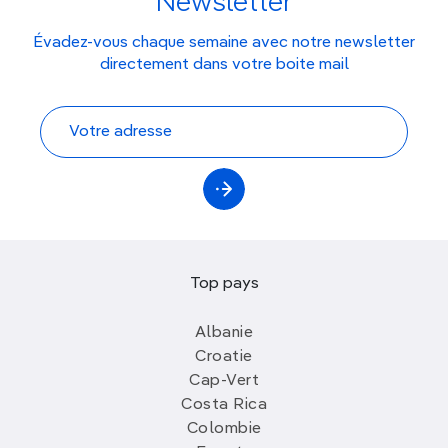
Newsletter
Évadez-vous chaque semaine avec notre newsletter
directement dans votre boite mail
Top pays
Albanie
Croatie
Cap-Vert
Costa Rica
Colombie