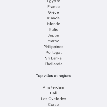
Egypte
France
Grèce
Irlande
Islande
Italie
Japon
Maroc
Philippines
Portugal
Sri Lanka
Thailande
Top villes et régions
Amsterdam
Bali
Les Cyclades
Corse