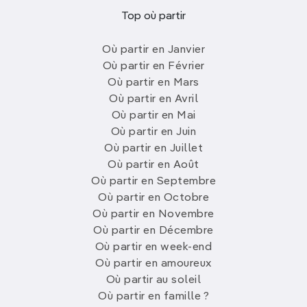
Top où partir
Où partir en Janvier
Où partir en Février
Où partir en Mars
Où partir en Avril
Où partir en Mai
Où partir en Juin
Où partir en Juillet
Où partir en Août
Où partir en Septembre
Où partir en Octobre
Où partir en Novembre
Où partir en Décembre
Où partir en week-end
Où partir en amoureux
Où partir au soleil
Où partir en famille ?