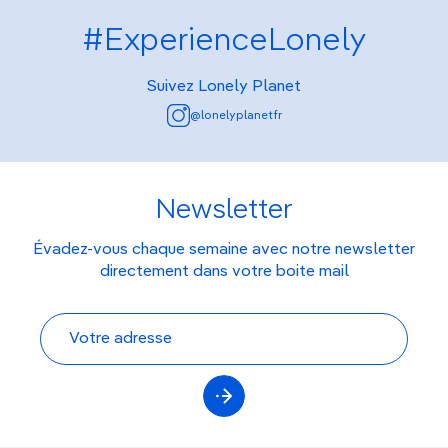
#ExperienceLonely
Suivez Lonely Planet
@lonelyplanetfr
Newsletter
Évadez-vous chaque semaine avec notre newsletter
directement dans votre boite mail