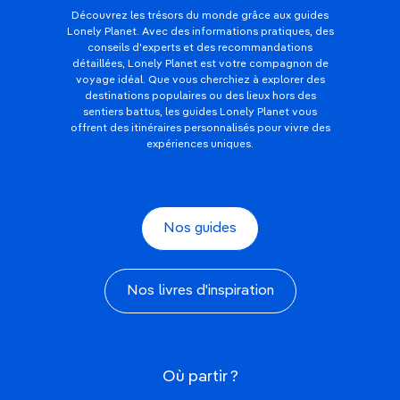
Découvrez les trésors du monde grâce aux guides
Lonely Planet. Avec des informations pratiques, des
conseils d'experts et des recommandations
détaillées, Lonely Planet est votre compagnon de
voyage idéal. Que vous cherchiez à explorer des
destinations populaires ou des lieux hors des
sentiers battus, les guides Lonely Planet vous
offrent des itinéraires personnalisés pour vivre des
expériences uniques.
Nos guides
Nos livres d'inspiration
Où partir ?