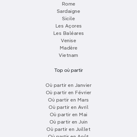
Rome
Sardaigne
Sicile
Les Açores
Les Baléares
Venise
Madère
Vietnam
Top où partir
Où partir en Janvier
Où partir en Février
Où partir en Mars
Où partir en Avril
Où partir en Mai
Où partir en Juin
Où partir en Juillet