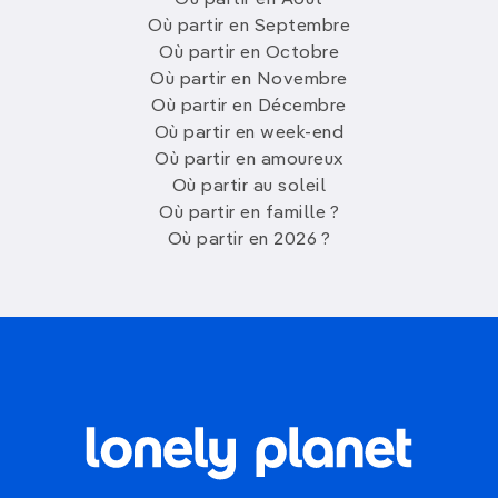
Où partir en Août
Où partir en Septembre
Où partir en Octobre
Où partir en Novembre
Où partir en Décembre
Où partir en week-end
Où partir en amoureux
Où partir au soleil
Où partir en famille ?
Où partir en 2026 ?