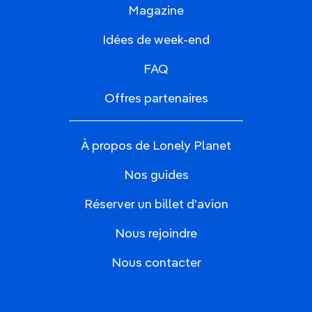
Magazine
Idées de week-end
FAQ
Offres partenaires
À propos de Lonely Planet
Nos guides
Réserver un billet d'avion
Nous rejoindre
Nous contacter