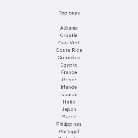
Top pays
Albanie
Croatie
Cap-Vert
Costa Rica
Colombie
Egypte
France
Grèce
Irlande
Islande
Italie
Japon
Maroc
Philippines
Portugal