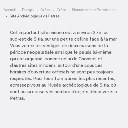
Accueil
Europe
Grèce
Crète
Monuments et Patrimoine
Site Archéologique de Petras
Cet important site minoen est à environ 2 km au
sud-est de Sitia, sur une petite colline face à la mer.
Vous verrez les vestiges de deux maisons de la
période néopalatiale ainsi que le palais lui-même,
qui est organisé, comme celui de Cnossos et
d’autres sites minoens, autour d’une cour. Les
horaires d’ouverture officiels ne sont pas toujours
respectés. Pour les informations les plus récentes,
adressez-vous au Musée archéologique de Sitia, où
sont aussi conservés nombre d’objets découverts à
Petras.