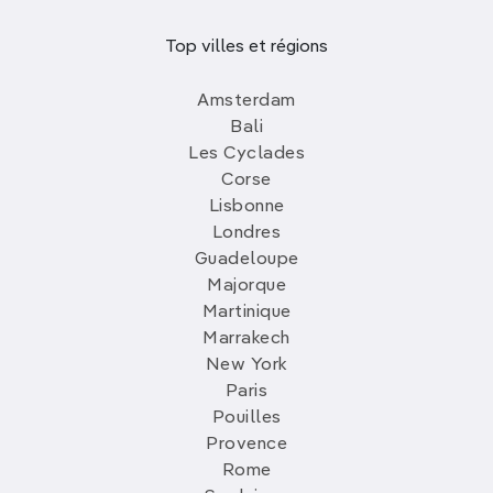
Top villes et régions
Amsterdam
Bali
Les Cyclades
Corse
Lisbonne
Londres
Guadeloupe
Majorque
Martinique
Marrakech
New York
Paris
Pouilles
Provence
Rome