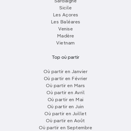
Sardaigne
Sicile
Les Açores
Les Baléares
Venise
Madère
Vietnam
Top où partir
Où partir en Janvier
Où partir en Février
Où partir en Mars
Où partir en Avril
Où partir en Mai
Où partir en Juin
Où partir en Juillet
Où partir en Août
Où partir en Septembre