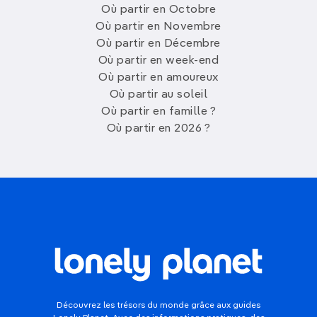
Où partir en Octobre
Où partir en Novembre
Où partir en Décembre
Où partir en week-end
Où partir en amoureux
Où partir au soleil
Où partir en famille ?
Où partir en 2026 ?
Découvrez les trésors du monde grâce aux guides