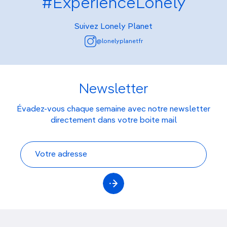
#ExperienceLonely
Suivez Lonely Planet
@lonelyplanetfr
Newsletter
Évadez-vous chaque semaine avec notre newsletter
directement dans votre boite mail