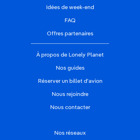
Idées de week-end
FAQ
Offres partenaires
À propos de Lonely Planet
Nos guides
Réserver un billet d'avion
Nous rejoindre
Nous contacter
Nos réseaux