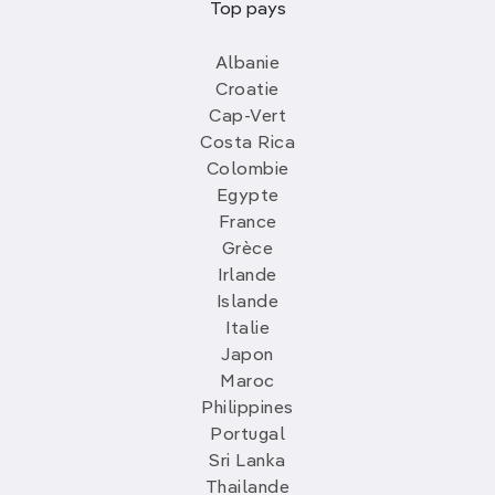
Top pays
Albanie
Croatie
Cap-Vert
Costa Rica
Colombie
Egypte
France
Grèce
Irlande
Islande
Italie
Japon
Maroc
Philippines
Portugal
Sri Lanka
Thailande