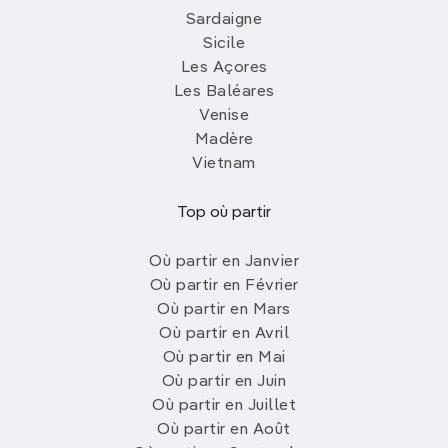
Sardaigne
Sicile
Les Açores
Les Baléares
Venise
Madère
Vietnam
Top où partir
Où partir en Janvier
Où partir en Février
Où partir en Mars
Où partir en Avril
Où partir en Mai
Où partir en Juin
Où partir en Juillet
Où partir en Août