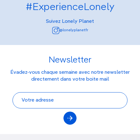
#ExperienceLonely
Suivez Lonely Planet
@lonelyplanetfr
Newsletter
Évadez-vous chaque semaine avec notre newsletter
directement dans votre boite mail