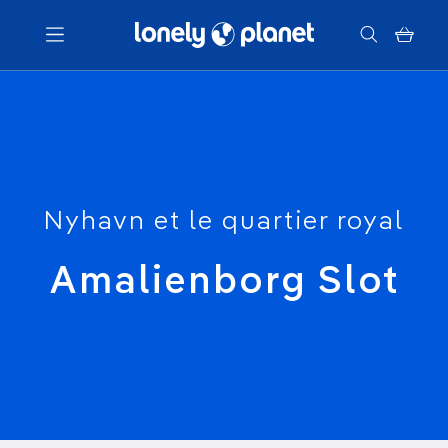
Menu
Votre recherche
Nyhavn et le quartier royal
Amalienborg Slot