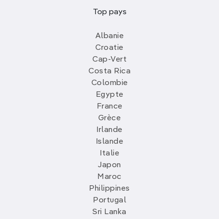
Top pays
Albanie
Croatie
Cap-Vert
Costa Rica
Colombie
Egypte
France
Grèce
Irlande
Islande
Italie
Japon
Maroc
Philippines
Portugal
Sri Lanka