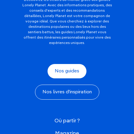
Lonely Planet. Avec des informations pratiques, des
conseils d'experts et des recommandations
détaillées, Lonely Planet est votre compagnon de
voyage idéal. Que vous cherchiez à explorer des
destinations populaires ou des lieux hors des
sentiers battus, les guides Lonely Planet vous
offrent des itinéraires personnalisés pour vivre des
expériences uniques.
Nos guides
Nos livres d'inspiration
Où partir ?
Magazine