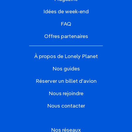
Idées de week-end
FAQ
Offres partenaires
À propos de Lonely Planet
Nos guides
Réserver un billet d'avion
Nous rejoindre
Nous contacter
Nos réseaux