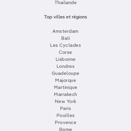
Thailande
Top villes et régions
Amsterdam
Bali
Les Cyclades
Corse
Lisbonne
Londres
Guadeloupe
Majorque
Martinique
Marrakech
New York
Paris
Pouilles
Provence
Rome