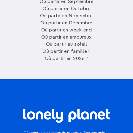
Où partir en Septembre
Où partir en Octobre
Où partir en Novembre
Où partir en Décembre
Où partir en week-end
Où partir en amoureux
Où partir au soleil
Où partir en famille ?
Où partir en 2026 ?
Découvrez les trésors du monde grâce aux guides