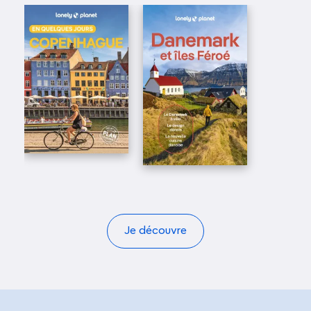
Je découvre