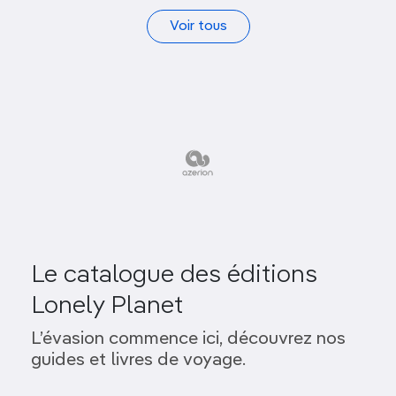
Voir tous
Le catalogue des éditions
Lonely Planet
L’évasion commence ici, découvrez nos
guides et livres de voyage.