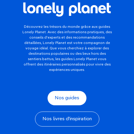
Découvrez les trésors du monde grâce aux guides
Lonely Planet. Avec des informations pratiques, des
conseils d'experts et des recommandations
détaillées, Lonely Planet est votre compagnon de
voyage idéal. Que vous cherchiez à explorer des
destinations populaires ou des lieux hors des
sentiers battus, les guides Lonely Planet vous
offrent des itinéraires personnalisés pour vivre des
expériences uniques.
Nos guides
Nos livres d'inspiration