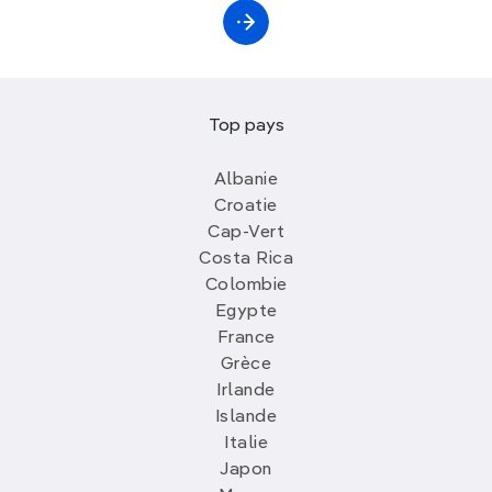
Top pays
Albanie
Croatie
Cap-Vert
Costa Rica
Colombie
Egypte
France
Grèce
Irlande
Islande
Italie
Japon