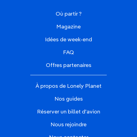
Où partir ?
Magazine
Idées de week-end
FAQ
Offres partenaires
À propos de Lonely Planet
Nos guides
Réserver un billet d'avion
Nous rejoindre