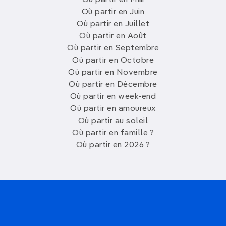
Où partir en Mai
Où partir en Juin
Où partir en Juillet
Où partir en Août
Où partir en Septembre
Où partir en Octobre
Où partir en Novembre
Où partir en Décembre
Où partir en week-end
Où partir en amoureux
Où partir au soleil
Où partir en famille ?
Où partir en 2026 ?