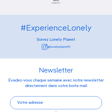
#ExperienceLonely
Suivez Lonely Planet
@lonelyplanetfr
Newsletter
Évadez-vous chaque semaine avec notre newsletter
directement dans votre boite mail