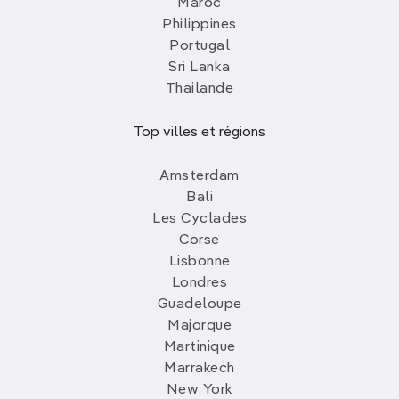
Maroc
Philippines
Portugal
Sri Lanka
Thailande
Top villes et régions
Amsterdam
Bali
Les Cyclades
Corse
Lisbonne
Londres
Guadeloupe
Majorque
Martinique
Marrakech
New York