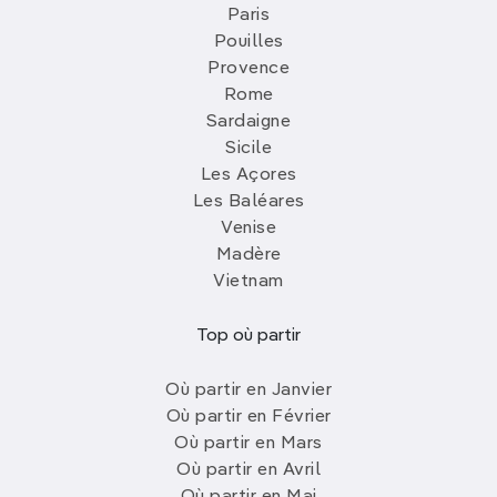
Paris
Pouilles
Provence
Rome
Sardaigne
Sicile
Les Açores
Les Baléares
Venise
Madère
Vietnam
Top où partir
Où partir en Janvier
Où partir en Février
Où partir en Mars
Où partir en Avril