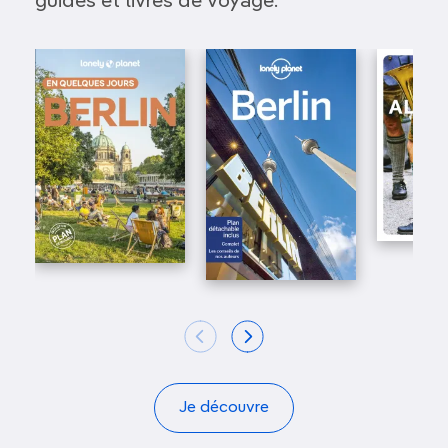
guides et livres de voyage.
Je découvre