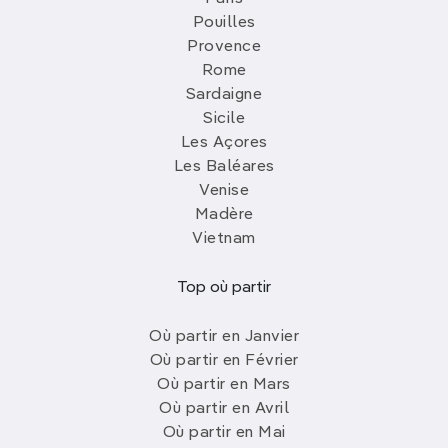
Pouilles
Provence
Rome
Sardaigne
Sicile
Les Açores
Les Baléares
Venise
Madère
Vietnam
Top où partir
Où partir en Janvier
Où partir en Février
Où partir en Mars
Où partir en Avril
Où partir en Mai