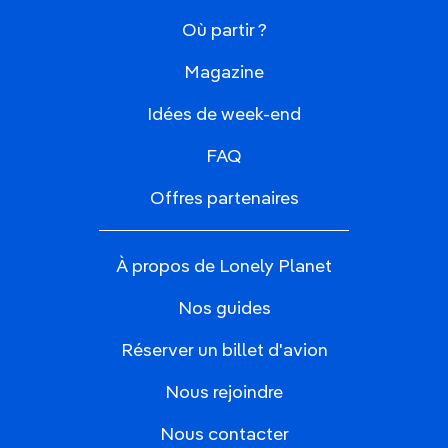
Où partir ?
Magazine
Idées de week-end
FAQ
Offres partenaires
À propos de Lonely Planet
Nos guides
Réserver un billet d'avion
Nous rejoindre
Nous contacter