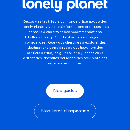
Découvrez les trésors du monde grâce aux guides
Lonely Planet. Avec des informations pratiques, des
conseils d'experts et des recommandations
détaillées, Lonely Planet est votre compagnon de
voyage idéal. Que vous cherchiez à explorer des
destinations populaires ou des lieux hors des
sentiers battus, les guides Lonely Planet vous
offrent des itinéraires personnalisés pour vivre des
expériences uniques.
Nos guides
Nos livres d'inspiration