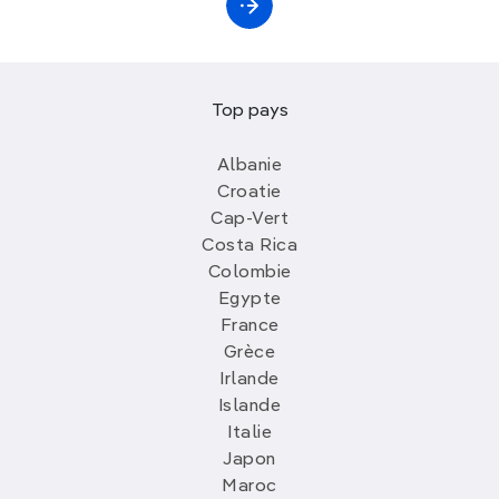
Top pays
Albanie
Croatie
Cap-Vert
Costa Rica
Colombie
Egypte
France
Grèce
Irlande
Islande
Italie
Japon
Maroc