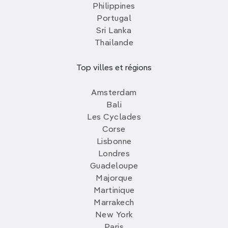
Philippines
Portugal
Sri Lanka
Thailande
Top villes et régions
Amsterdam
Bali
Les Cyclades
Corse
Lisbonne
Londres
Guadeloupe
Majorque
Martinique
Marrakech
New York
Paris