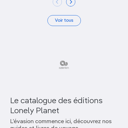
Voir tous
Le catalogue des éditions
Lonely Planet
L’évasion commence ici, découvrez nos