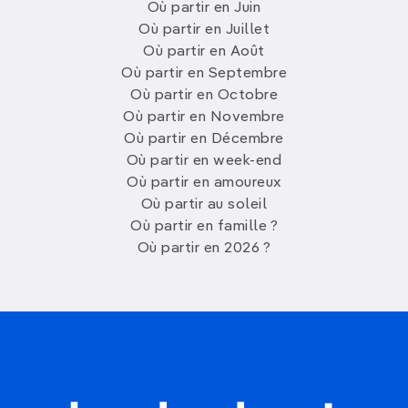
Où partir en Juin
Où partir en Juillet
Où partir en Août
Où partir en Septembre
Où partir en Octobre
Où partir en Novembre
Où partir en Décembre
Où partir en week-end
Où partir en amoureux
Où partir au soleil
Où partir en famille ?
Où partir en 2026 ?