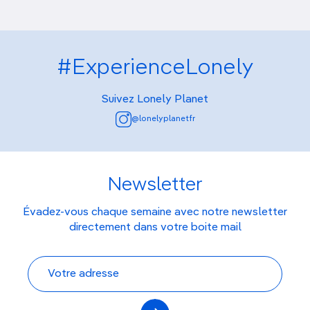
#ExperienceLonely
Suivez Lonely Planet
@lonelyplanetfr
Newsletter
Évadez-vous chaque semaine avec notre newsletter
directement dans votre boite mail