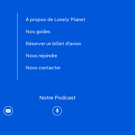
À propos de Lonely Planet
Nos guides
Réserver un billet d'avion
Nous rejoindre
Nous contacter
Notre Podcast
rest
youtube
Podcast