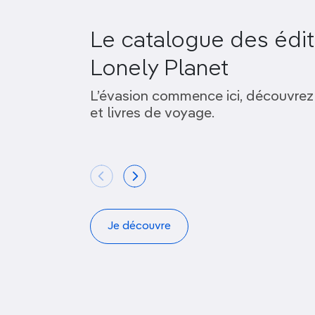
Le catalogue des édit
Lonely Planet
L’évasion commence ici, découvrez
et livres de voyage.
Je découvre