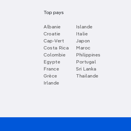
Top pays
Albanie
Islande
Croatie
Italie
Cap-Vert
Japon
Costa Rica
Maroc
Colombie
Philippines
Egypte
Portugal
France
Sri Lanka
Grèce
Thailande
Irlande