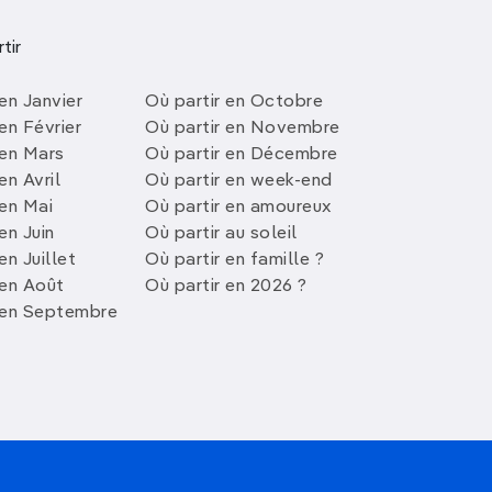
tir
en Janvier
Où partir en Octobre
en Février
Où partir en Novembre
 en Mars
Où partir en Décembre
en Avril
Où partir en week-end
 en Mai
Où partir en amoureux
en Juin
Où partir au soleil
en Juillet
Où partir en famille ?
 en Août
Où partir en 2026 ?
 en Septembre