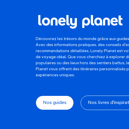
Découvrez les trésors du monde grâce aux guides
Avec des informations pratiques, des conseils d'e
recommandations détaillées, Lonely Planet est 
de voyage idéal. Que vous cherchiez à explorer d
populaires ou des lieux hors des sentiers battus, 
Planet vous offrent des itinéraires personnalisés 
expériences uniques.
Nos guides
Nos livres d'inspira