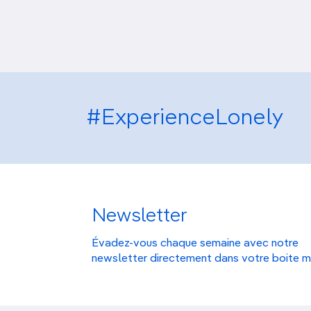
#ExperienceLonely
Newsletter
Évadez-vous chaque semaine avec notre
newsletter directement dans votre boite m