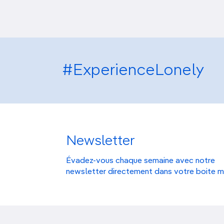
#ExperienceLonely
Newsletter
Évadez-vous chaque semaine avec notre
newsletter directement dans votre boite m