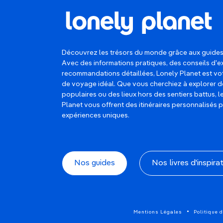
Découvrez les trésors du monde grâce aux guides
Avec des informations pratiques, des conseils d'e
recommandations détaillées, Lonely Planet est 
de voyage idéal. Que vous cherchiez à explorer d
populaires ou des lieux hors des sentiers battus, 
Planet vous offrent des itinéraires personnalisés 
expériences uniques.
Nos guides
Nos livres d'inspira
Mentions Légales
Politique d