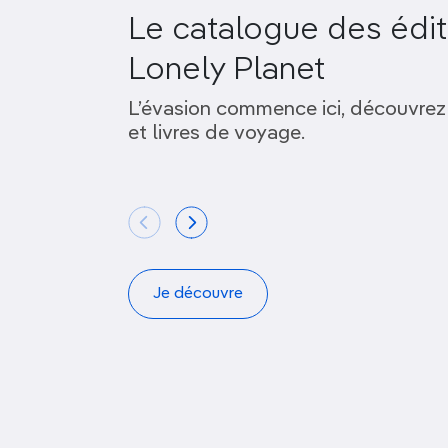
Le catalogue des édit
Lonely Planet
L’évasion commence ici, découvrez
et livres de voyage.
Je découvre