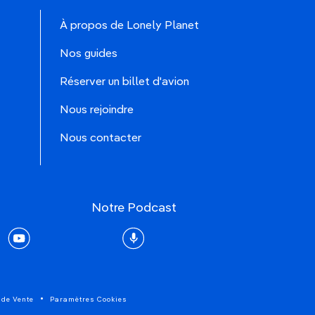
À propos de Lonely Planet
Nos guides
Réserver un billet d'avion
Nous rejoindre
Nous contacter
Notre Podcast
rest
youtube
Podcast
 de Vente
Paramètres Cookies