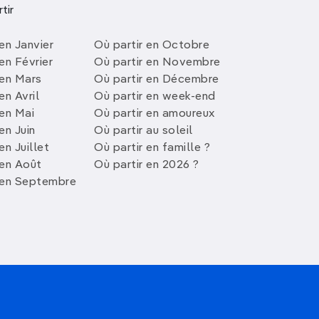
tir
en Janvier
Où partir en Octobre
en Février
Où partir en Novembre
 en Mars
Où partir en Décembre
en Avril
Où partir en week-end
 en Mai
Où partir en amoureux
en Juin
Où partir au soleil
en Juillet
Où partir en famille ?
 en Août
Où partir en 2026 ?
 en Septembre