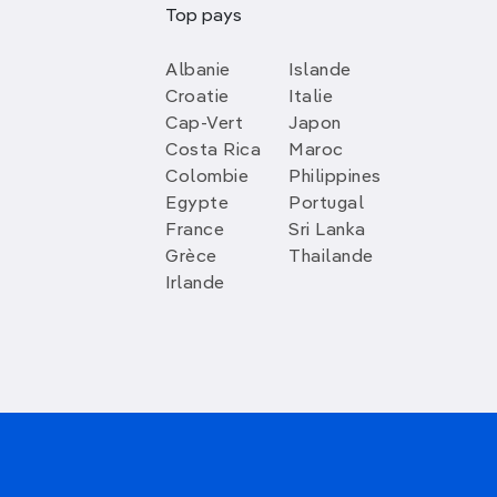
Top pays
Albanie
Islande
Croatie
Italie
Cap-Vert
Japon
Costa Rica
Maroc
Colombie
Philippines
Egypte
Portugal
France
Sri Lanka
Grèce
Thailande
Irlande