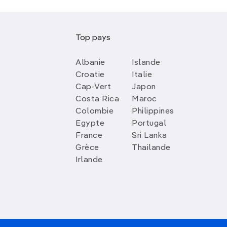
Top pays
Albanie
Islande
Croatie
Italie
Cap-Vert
Japon
Costa Rica
Maroc
Colombie
Philippines
Egypte
Portugal
France
Sri Lanka
Grèce
Thailande
Irlande