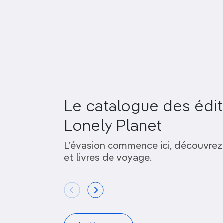
Le catalogue des édit
Lonely Planet
L’évasion commence ici, découvrez
et livres de voyage.