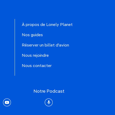
À propos de Lonely Planet
Nos guides
Réserver un billet d'avion
Nous rejoindre
Nous contacter
Notre Podcast
rest
youtube
Podcast