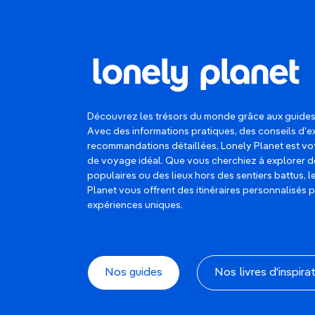
Découvrez les trésors du monde grâce aux guides
Avec des informations pratiques, des conseils d'e
recommandations détaillées, Lonely Planet est 
de voyage idéal. Que vous cherchiez à explorer d
populaires ou des lieux hors des sentiers battus, 
Planet vous offrent des itinéraires personnalisés 
expériences uniques.
Nos guides
Nos livres d'inspira