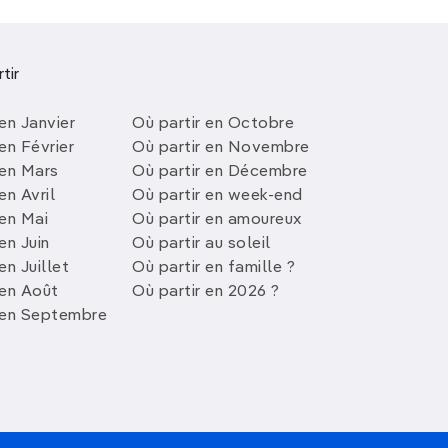
tir
en Janvier
Où partir en Octobre
en Février
Où partir en Novembre
 en Mars
Où partir en Décembre
en Avril
Où partir en week-end
 en Mai
Où partir en amoureux
en Juin
Où partir au soleil
en Juillet
Où partir en famille ?
 en Août
Où partir en 2026 ?
 en Septembre