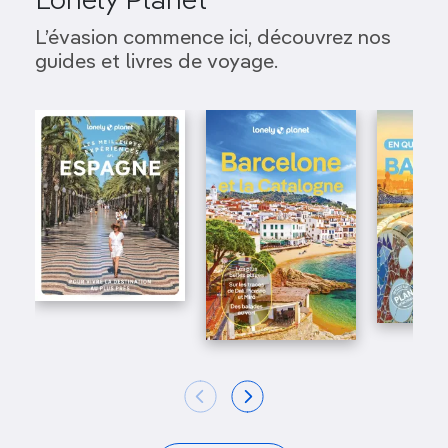
Lonely Planet
L’évasion commence ici, découvrez nos
guides et livres de voyage.