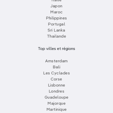
Italie
Japon
Maroc
Philippines
Portugal
Sri Lanka
Thailande
Top villes et régions
Amsterdam
Bali
Les Cyclades
Corse
Lisbonne
Londres
Guadeloupe
Majorque
Martinique