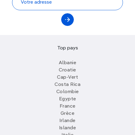
Top pays
Albanie
Croatie
Cap-Vert
Costa Rica
Colombie
Egypte
France
Grèce
Irlande
Islande