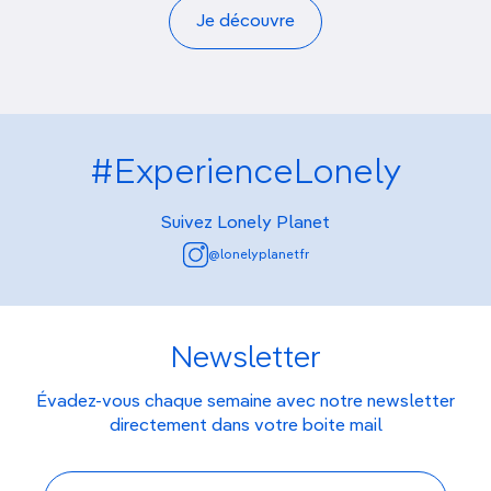
Je découvre
#ExperienceLonely
Suivez Lonely Planet
@lonelyplanetfr
Newsletter
Évadez-vous chaque semaine avec notre newsletter
directement dans votre boite mail