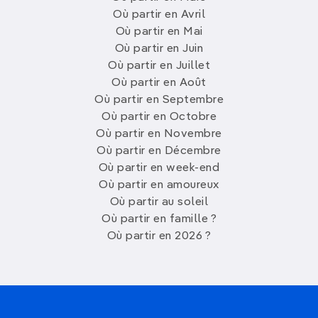
Où partir en Avril
Où partir en Mai
Où partir en Juin
Où partir en Juillet
Où partir en Août
Où partir en Septembre
Où partir en Octobre
Où partir en Novembre
Où partir en Décembre
Où partir en week-end
Où partir en amoureux
Où partir au soleil
Où partir en famille ?
Où partir en 2026 ?