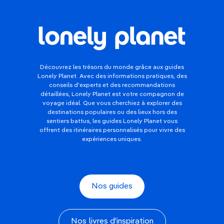
Découvrez les trésors du monde grâce aux guides
Lonely Planet. Avec des informations pratiques, des
conseils d'experts et des recommandations
détaillées, Lonely Planet est votre compagnon de
voyage idéal. Que vous cherchiez à explorer des
destinations populaires ou des lieux hors des
sentiers battus, les guides Lonely Planet vous
offrent des itinéraires personnalisés pour vivre des
expériences uniques.
Nos guides
Nos livres d'inspiration