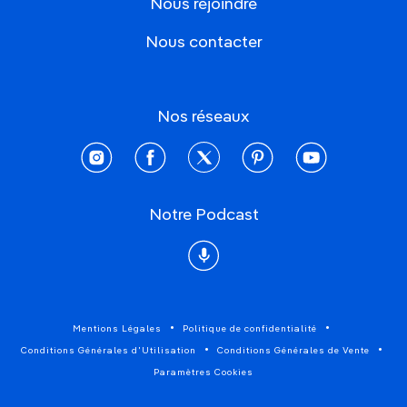
Nous rejoindre
Nous contacter
Nos réseaux
instagram
facebook
twitter
pinterest
youtube
Notre Podcast
Podcast
Mentions Légales
Politique de confidentialité
Conditions Générales d'Utilisation
Conditions Générales de Vente
Paramètres Cookies