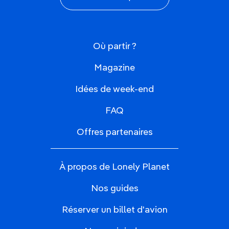
Où partir ?
Magazine
Idées de week-end
FAQ
Offres partenaires
À propos de Lonely Planet
Nos guides
Réserver un billet d'avion