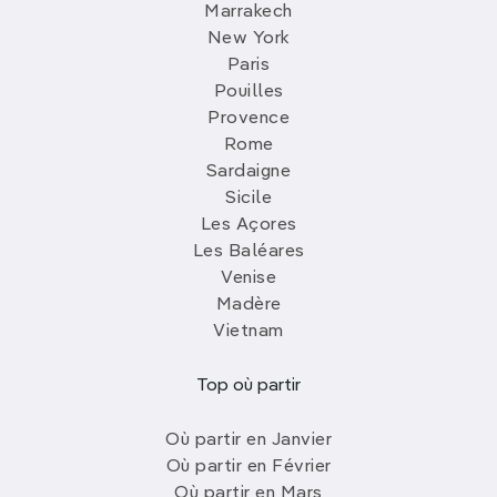
Marrakech
New York
Paris
Pouilles
Provence
Rome
Sardaigne
Sicile
Les Açores
Les Baléares
Venise
Madère
Vietnam
Top où partir
Où partir en Janvier
Où partir en Février
Où partir en Mars