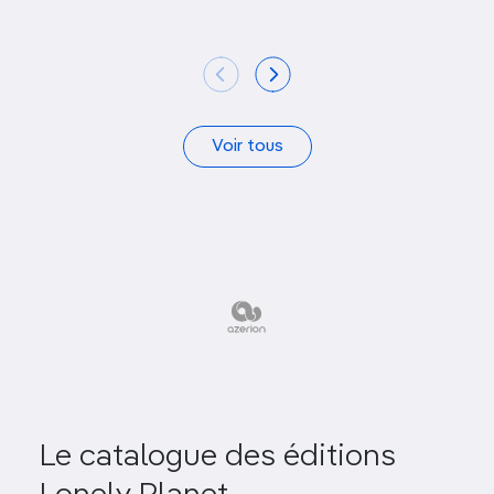
Voir tous
Le catalogue des éditions