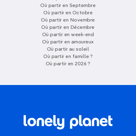
Où partir en Septembre
Où partir en Octobre
Où partir en Novembre
Où partir en Décembre
Où partir en week-end
Où partir en amoureux
Où partir au soleil
Où partir en famille ?
Où partir en 2026 ?