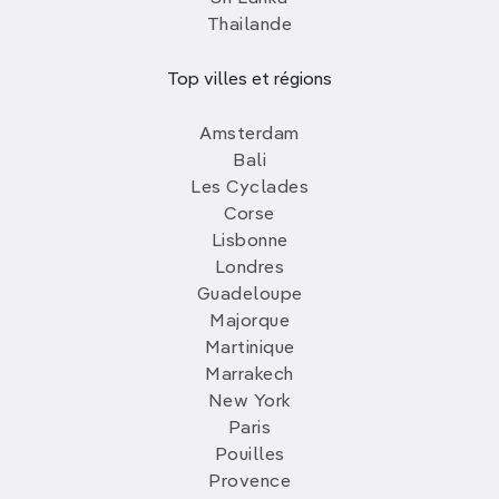
Thailande
Top villes et régions
Amsterdam
Bali
Les Cyclades
Corse
Lisbonne
Londres
Guadeloupe
Majorque
Martinique
Marrakech
New York
Paris
Pouilles
Provence