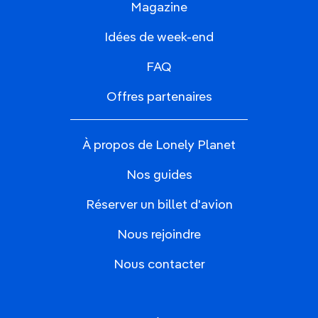
Magazine
Idées de week-end
FAQ
Offres partenaires
À propos de Lonely Planet
Nos guides
Réserver un billet d'avion
Nous rejoindre
Nous contacter