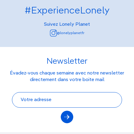
#ExperienceLonely
Suivez Lonely Planet
@lonelyplanetfr
Newsletter
Évadez-vous chaque semaine avec notre newsletter
directement dans votre boite mail