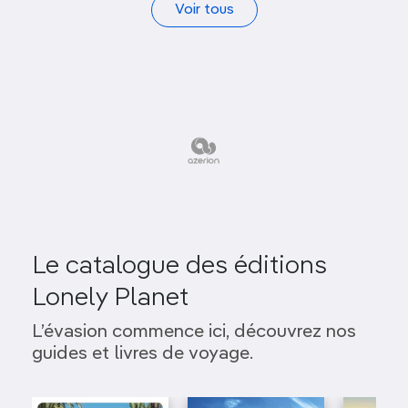
Voir tous
Le catalogue des éditions
Lonely Planet
L’évasion commence ici, découvrez nos
guides et livres de voyage.