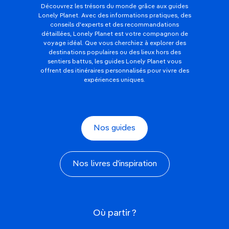
Découvrez les trésors du monde grâce aux guides
Lonely Planet. Avec des informations pratiques, des
conseils d'experts et des recommandations
détaillées, Lonely Planet est votre compagnon de
voyage idéal. Que vous cherchiez à explorer des
destinations populaires ou des lieux hors des
sentiers battus, les guides Lonely Planet vous
offrent des itinéraires personnalisés pour vivre des
expériences uniques.
Nos guides
Nos livres d'inspiration
Où partir ?