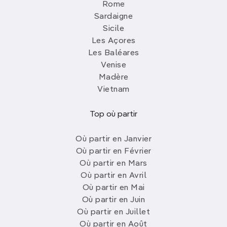
Rome
Sardaigne
Sicile
Les Açores
Les Baléares
Venise
Madère
Vietnam
Top où partir
Où partir en Janvier
Où partir en Février
Où partir en Mars
Où partir en Avril
Où partir en Mai
Où partir en Juin
Où partir en Juillet
Où partir en Août