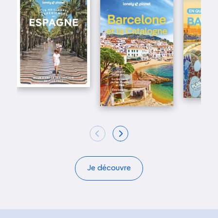
Je découvre