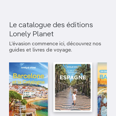
Le catalogue des éditions
Lonely Planet
L’évasion commence ici, découvrez nos
guides et livres de voyage.