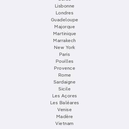
Lisbonne
Londres
Guadeloupe
Majorque
Martinique
Marrakech
New York
Paris
Pouilles
Provence
Rome
Sardaigne
Sicile
Les Açores
Les Baléares
Venise
Madère
Vietnam