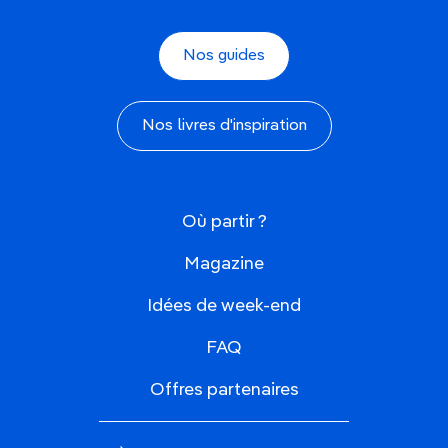
Nos guides
Nos livres d'inspiration
Où partir ?
Magazine
Idées de week-end
FAQ
Offres partenaires