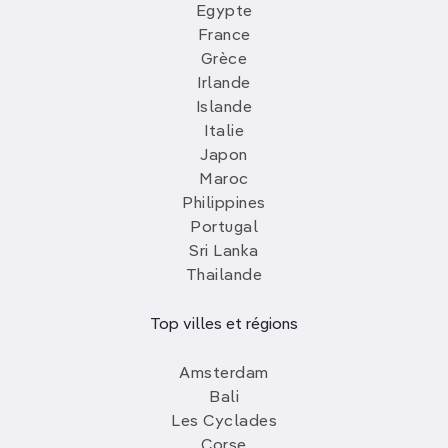
Egypte
France
Grèce
Irlande
Islande
Italie
Japon
Maroc
Philippines
Portugal
Sri Lanka
Thailande
Top villes et régions
Amsterdam
Bali
Les Cyclades
Corse