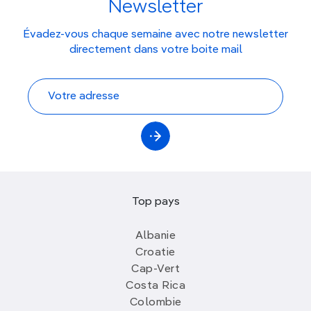
Newsletter
Évadez-vous chaque semaine avec notre newsletter
directement dans votre boite mail
Top pays
Albanie
Croatie
Cap-Vert
Costa Rica
Colombie