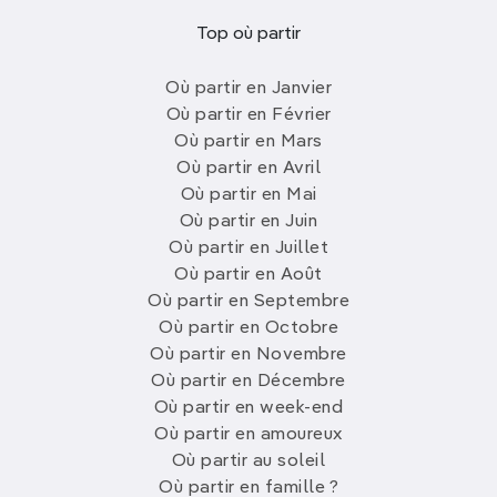
Top où partir
Où partir en Janvier
Où partir en Février
Où partir en Mars
Où partir en Avril
Où partir en Mai
Où partir en Juin
Où partir en Juillet
Où partir en Août
Où partir en Septembre
Où partir en Octobre
Où partir en Novembre
Où partir en Décembre
Où partir en week-end
Où partir en amoureux
Où partir au soleil
Où partir en famille ?