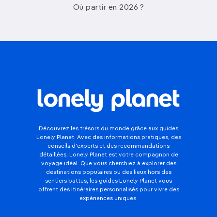
Où partir en 2026 ?
Découvrez les trésors du monde grâce aux guides
Lonely Planet. Avec des informations pratiques, des
conseils d'experts et des recommandations
détaillées, Lonely Planet est votre compagnon de
voyage idéal. Que vous cherchiez à explorer des
destinations populaires ou des lieux hors des
sentiers battus, les guides Lonely Planet vous
offrent des itinéraires personnalisés pour vivre des
expériences uniques.