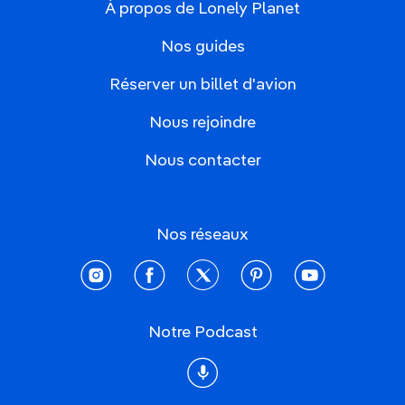
À propos de Lonely Planet
Nos guides
Réserver un billet d'avion
Nous rejoindre
Nous contacter
Nos réseaux
instagram
facebook
twitter
pinterest
youtube
Notre Podcast
Podcast