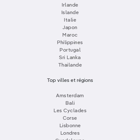
Irlande
Islande
Italie
Japon
Maroc
Philippines
Portugal
Sri Lanka
Thailande
Top villes et régions
Amsterdam
Bali
Les Cyclades
Corse
Lisbonne
Londres