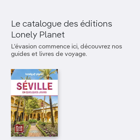
Le catalogue des éditions
Lonely Planet
L’évasion commence ici, découvrez nos
guides et livres de voyage.