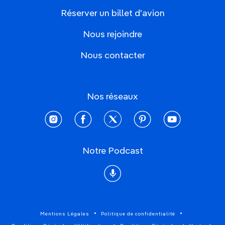
Réserver un billet d'avion
Nous rejoindre
Nous contacter
Nos réseaux
instagram
facebook
twitter
pinterest
youtube
Notre Podcast
Podcast
Mentions Légales
Politique de confidentialité