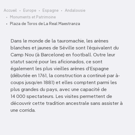
Accueil
Europe
Espagne
Andalousie
Monuments et Patrimoine
Plaza de Toros de La Real Maestranza
Dans le monde de la tauromachie, les arènes
blanches et jaunes de Séville sont l’équivalent du
Camp Nou (à Barcelone) en football. Outre leur
statut sacré pour les aficionados, ce sont
également les plus vieilles arènes d’Espagne
(débutée en 1761, la construction a continué par à-
coups jusqu’en 1881) et elles comptent parmi les
plus grandes du pays, avec une capacité de
14 000 spectateurs. Les visites permettent de
découvrir cette tradition ancestrale sans assister à
une corrida.