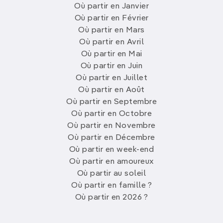
Où partir en Janvier
Où partir en Février
Où partir en Mars
Où partir en Avril
Où partir en Mai
Où partir en Juin
Où partir en Juillet
Où partir en Août
Où partir en Septembre
Où partir en Octobre
Où partir en Novembre
Où partir en Décembre
Où partir en week-end
Où partir en amoureux
Où partir au soleil
Où partir en famille ?
Où partir en 2026 ?