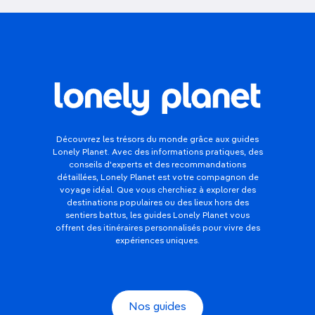
Découvrez les trésors du monde grâce aux guides
Lonely Planet. Avec des informations pratiques, des
conseils d'experts et des recommandations
détaillées, Lonely Planet est votre compagnon de
voyage idéal. Que vous cherchiez à explorer des
destinations populaires ou des lieux hors des
sentiers battus, les guides Lonely Planet vous
offrent des itinéraires personnalisés pour vivre des
expériences uniques.
Nos guides