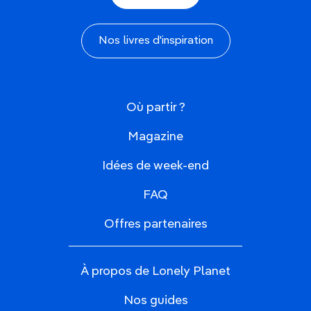
Nos livres d'inspiration
Où partir ?
Magazine
Idées de week-end
FAQ
Offres partenaires
À propos de Lonely Planet
Nos guides