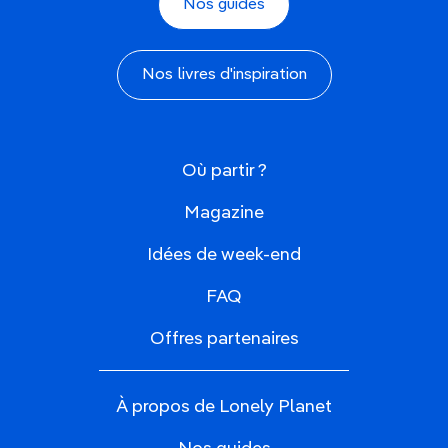
Nos guides
Nos livres d'inspiration
Où partir ?
Magazine
Idées de week-end
FAQ
Offres partenaires
À propos de Lonely Planet