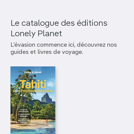
Le catalogue des éditions
Lonely Planet
L’évasion commence ici, découvrez nos
guides et livres de voyage.