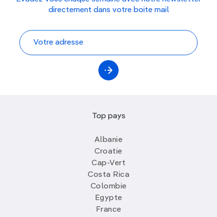
directement dans votre boite mail
Top pays
Albanie
Croatie
Cap-Vert
Costa Rica
Colombie
Egypte
France