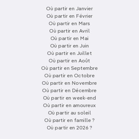
Où partir en Janvier
Où partir en Février
Où partir en Mars
Où partir en Avril
Où partir en Mai
Où partir en Juin
Où partir en Juillet
Où partir en Août
Où partir en Septembre
Où partir en Octobre
Où partir en Novembre
Où partir en Décembre
Où partir en week-end
Où partir en amoureux
Où partir au soleil
Où partir en famille ?
Où partir en 2026 ?