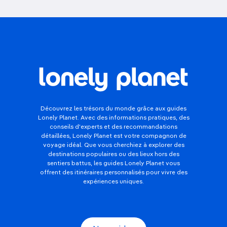
Découvrez les trésors du monde grâce aux guides
Lonely Planet. Avec des informations pratiques, des
conseils d'experts et des recommandations
détaillées, Lonely Planet est votre compagnon de
voyage idéal. Que vous cherchiez à explorer des
destinations populaires ou des lieux hors des
sentiers battus, les guides Lonely Planet vous
offrent des itinéraires personnalisés pour vivre des
expériences uniques.