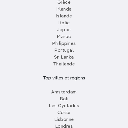
Grèce
Irlande
Islande
Italie
Japon
Maroc
Philippines
Portugal
Sri Lanka
Thailande
Top villes et régions
Amsterdam
Bali
Les Cyclades
Corse
Lisbonne
Londres