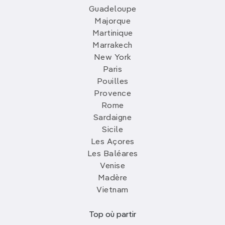
Guadeloupe
Majorque
Martinique
Marrakech
New York
Paris
Pouilles
Provence
Rome
Sardaigne
Sicile
Les Açores
Les Baléares
Venise
Madère
Vietnam
Top où partir