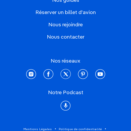
Nos guides
Réserver un billet d'avion
Nous rejoindre
Nous contacter
Nos réseaux
instagram
facebook
twitter
pinterest
youtube
Notre Podcast
Podcast
Mentions Légales
Politique de confidentialité