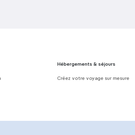
Hébergements & séjours
n
Créez votre voyage sur mesure