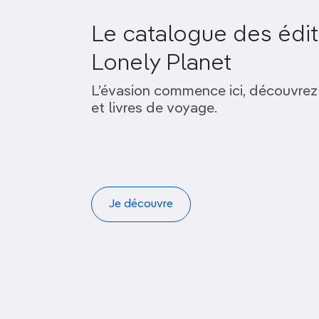
Le catalogue des édit
Lonely Planet
L’évasion commence ici, découvrez
et livres de voyage.
Je découvre