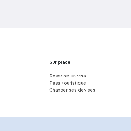
Sur place
Réserver un visa
Pass touristique
Changer ses devises