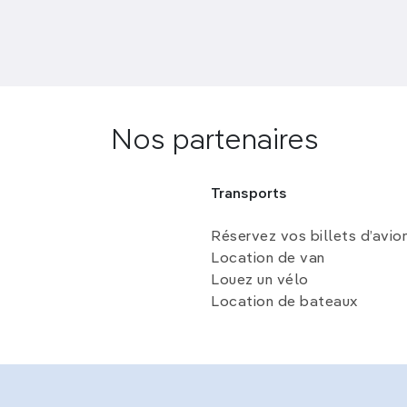
Nos partenaires
Transports
Réservez vos billets d’avio
Location de van
Louez un vélo
Location de bateaux