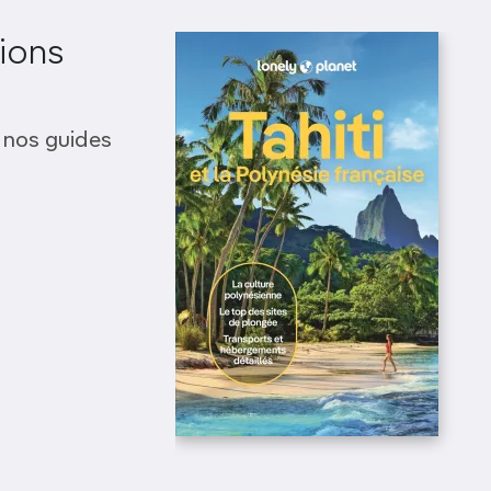
ions
 nos guides