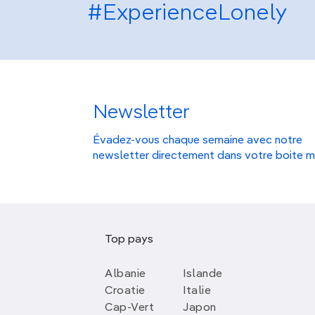
#ExperienceLonely
Newsletter
Évadez-vous chaque semaine avec notre
newsletter directement dans votre boite m
Top pays
Albanie
Islande
Croatie
Italie
Cap-Vert
Japon