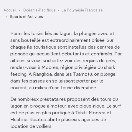
Accueil
Océanie-Pacifique
La Polynésie Française
Sports et Activités
Parmi les loisirs liés au lagon, la plongée avec et
sans bouteille est extraordinairement prisée. Sur
chaque île touristique sont installés des centres de
plongée qui accueillent débutants et confirmés. Par
ailleurs si vous souhaitez voir des requins de près,
rendez-vous à Moorea, région privilégiée du shark
feeding. À Rangiroa, dans les Tuamotu, on plonge
dans les passes en se laissant porter par le
courant, au milieu d'une faune diversifiée.
De nombreux prestataires proposent des tours du
lagon en pirogue à moteur, avec pique-nique. Le surf
est de plus en plus pratiqué à Tahiti, Moorea et
Huahine. Raiatea abrite plusieurs agences de
location de voiliers.