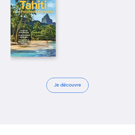
Je découvre