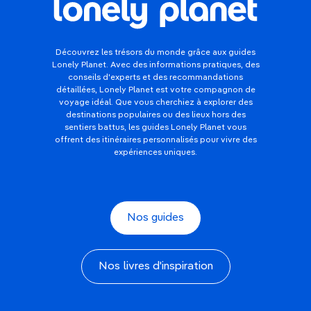
Découvrez les trésors du monde grâce aux guides
Lonely Planet. Avec des informations pratiques, des
conseils d'experts et des recommandations
détaillées, Lonely Planet est votre compagnon de
voyage idéal. Que vous cherchiez à explorer des
destinations populaires ou des lieux hors des
sentiers battus, les guides Lonely Planet vous
offrent des itinéraires personnalisés pour vivre des
expériences uniques.
Nos guides
Nos livres d'inspiration