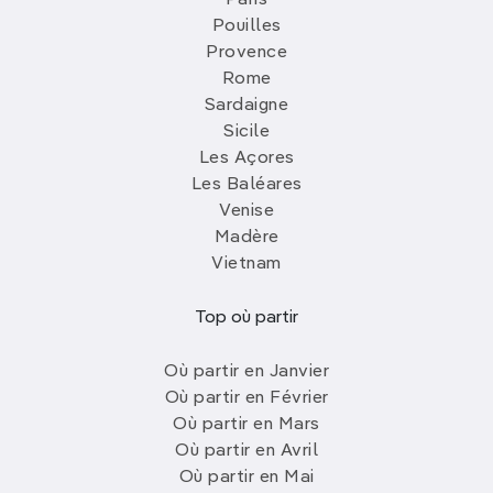
Pouilles
Provence
Rome
Sardaigne
Sicile
Les Açores
Les Baléares
Venise
Madère
Vietnam
Top où partir
Où partir en Janvier
Où partir en Février
Où partir en Mars
Où partir en Avril
Où partir en Mai