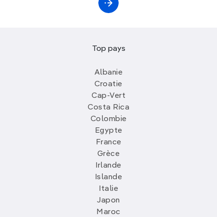
Top pays
Albanie
Croatie
Cap-Vert
Costa Rica
Colombie
Egypte
France
Grèce
Irlande
Islande
Italie
Japon
Maroc