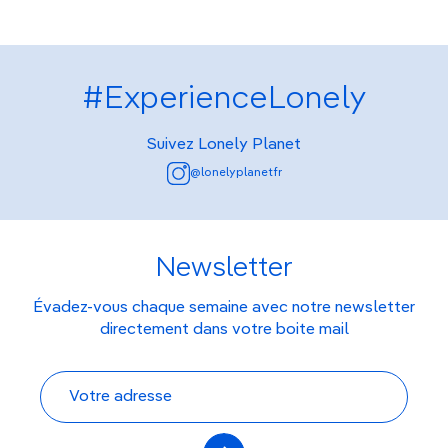
#ExperienceLonely
Suivez Lonely Planet
@lonelyplanetfr
Newsletter
Évadez-vous chaque semaine avec notre newsletter
directement dans votre boite mail