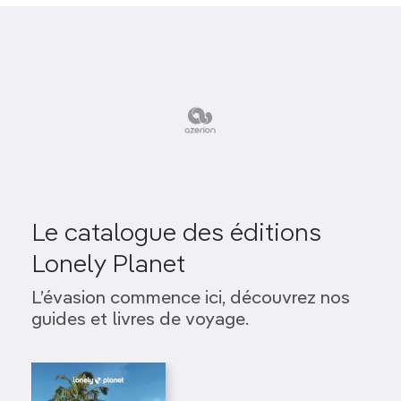
Le catalogue des éditions
Lonely Planet
L’évasion commence ici, découvrez nos
guides et livres de voyage.