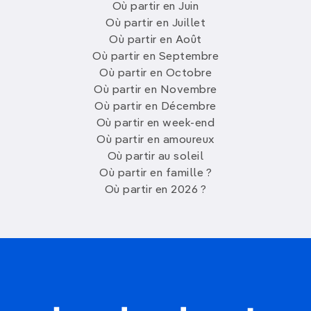
Où partir en Juin
Où partir en Juillet
Où partir en Août
Où partir en Septembre
Où partir en Octobre
Où partir en Novembre
Où partir en Décembre
Où partir en week-end
Où partir en amoureux
Où partir au soleil
Où partir en famille ?
Où partir en 2026 ?