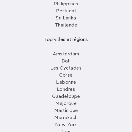
Philippines
Portugal
Sri Lanka
Thailande
Top villes et régions
Amsterdam
Bali
Les Cyclades
Corse
Lisbonne
Londres
Guadeloupe
Majorque
Martinique
Marrakech
New York
Paris