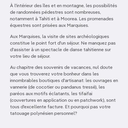
À l'intérieur des îles et en montagne, les possibilités
de randonnées pédestres sont nombreuses,
notamment à Tahiti et à Moorea. Les promenades
équestres sont prisées aux Marquises.
Aux Marquises, la visite de sites archéologiques
constitue le point fort d'un séjour. Ne manquez pas
d'assister à un spectacle de danse tahitienne sur
votre lieu de séjour.
Au chapitre des souvenirs de vacances, nul doute
que vous trouverez votre bonheur dans les
innombrables boutiques d'artisanat: les ouvrages en
vannerie (de cocotier ou pandanus tressé), les
paréos aux motifs éclatants, les tifaifai
(couvertures en application ou en patchwork), sont
tous d'excellente facture. Et pourquoi pas votre
tatouage polynésien personnel?