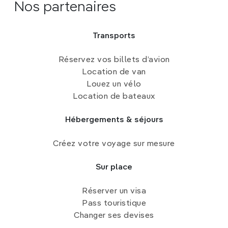
Nos partenaires
Transports
Réservez vos billets d’avion
Location de van
Louez un vélo
Location de bateaux
Hébergements & séjours
Créez votre voyage sur mesure
Sur place
Réserver un visa
Pass touristique
Changer ses devises