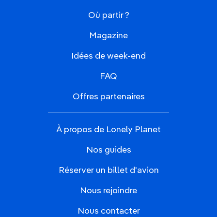
Où partir ?
Magazine
Idées de week-end
FAQ
Offres partenaires
À propos de Lonely Planet
Nos guides
Réserver un billet d'avion
Nous rejoindre
Nous contacter