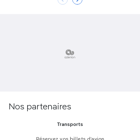
Nos partenaires
Transports
Réservez vos billets d’avion