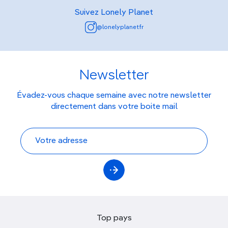
Suivez Lonely Planet
@lonelyplanetfr
Newsletter
Évadez-vous chaque semaine avec notre newsletter
directement dans votre boite mail
Top pays