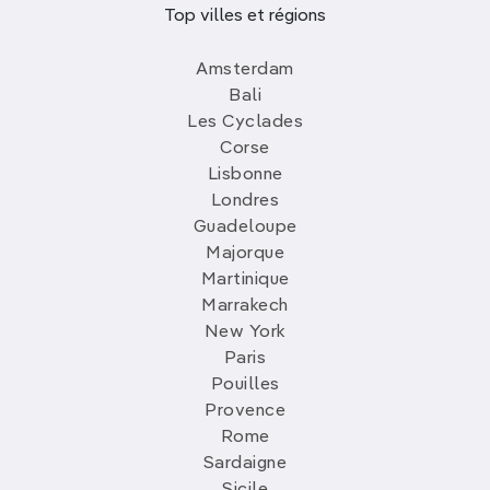
Top villes et régions
Amsterdam
Bali
Les Cyclades
Corse
Lisbonne
Londres
Guadeloupe
Majorque
Martinique
Marrakech
New York
Paris
Pouilles
Provence
Rome
Sardaigne