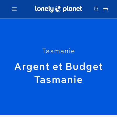
Menu
Votre recherche
Tasmanie
Argent et Budget
Tasmanie