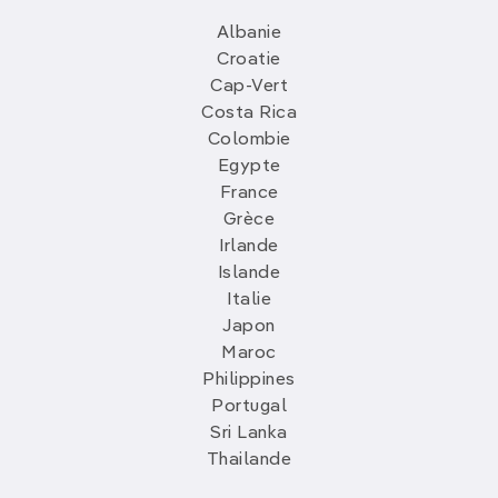
Albanie
Croatie
Cap-Vert
Costa Rica
Colombie
Egypte
France
Grèce
Irlande
Islande
Italie
Japon
Maroc
Philippines
Portugal
Sri Lanka
Thailande