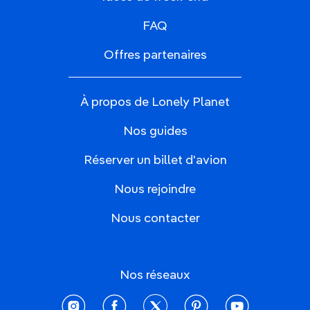
FAQ
Offres partenaires
À propos de Lonely Planet
Nos guides
Réserver un billet d'avion
Nous rejoindre
Nous contacter
Nos réseaux
instagram
facebook
twitter
pinterest
youtube