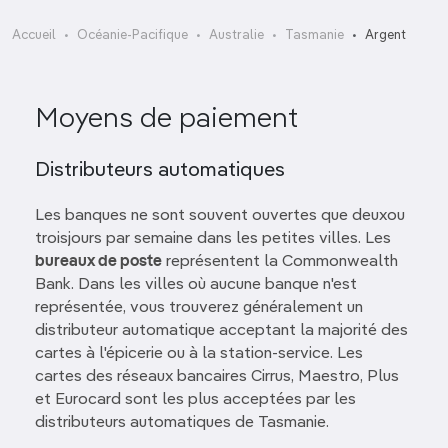
Accueil
Océanie-Pacifique
Australie
Tasmanie
Argent
Moyens de paiement
Distributeurs automatiques
Les banques ne sont souvent ouvertes que deuxou
troisjours par semaine dans les petites villes. Les
bureaux de poste
représentent la Commonwealth
Bank. Dans les villes où aucune banque n'est
représentée, vous trouverez généralement un
distributeur automatique acceptant la majorité des
cartes à l'épicerie ou à la station-service. Les
cartes des réseaux bancaires Cirrus, Maestro, Plus
et Eurocard sont les plus acceptées par les
distributeurs automatiques de Tasmanie.