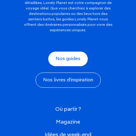
détaillées, Lonely Planet est votre compagnon de
voyage idéal. Que vous cherchiez à explorer des
destinations populaires ou des lieux hors des
sentiers battus, les guides Lonely Planet vous
offrent des itinéraires personnalisés pour vivre des
expériences uniques.
Nos guides
Nos livres d'inspiration
Où partir ?
Magazine
Idées de week-end