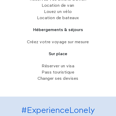
Location de van
Louez un vélo
Location de bateaux
Hébergements & séjours
Créez votre voyage sur mesure
Sur place
Réserver un visa
Pass touristique
Changer ses devises
#ExperienceLonely