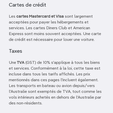
Cartes de crédit
Les
cartes Mastercard et Visa
sont largement
acceptées pour payer les hébergements et
services. Les cartes Diners Club et American
Express sont moins souvent acceptées. Une carte
de crédit est nécessaire pour louer une voiture.
Taxes
Une
TVA
(GST) de 10% s'applique à tous les biens
et services. Conformément à la loi, cette taxe est
incluse dans tous les tarifs affichés. Les prix
mentionnés dans ces pages l'incluent également.
Les transports en bateau ou avion depuis/vers
l'Australie sont exemptés de TVA, tout comme les
vols intérieurs achetés en dehors de l'Australie par
des non-résidents.