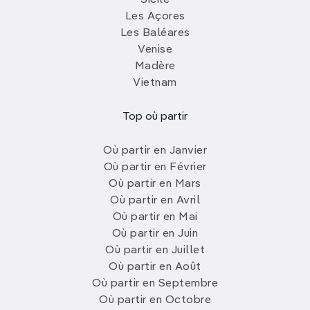
Sicile
Les Açores
Les Baléares
Venise
Madère
Vietnam
Top où partir
Où partir en Janvier
Où partir en Février
Où partir en Mars
Où partir en Avril
Où partir en Mai
Où partir en Juin
Où partir en Juillet
Où partir en Août
Où partir en Septembre
Où partir en Octobre