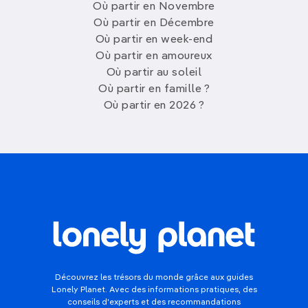
Où partir en Novembre
Où partir en Décembre
Où partir en week-end
Où partir en amoureux
Où partir au soleil
Où partir en famille ?
Où partir en 2026 ?
Découvrez les trésors du monde grâce aux guides
Lonely Planet. Avec des informations pratiques, des
conseils d'experts et des recommandations