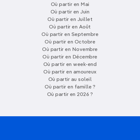
Où partir en Mai
Où partir en Juin
Où partir en Juillet
Où partir en Août
Où partir en Septembre
Où partir en Octobre
Où partir en Novembre
Où partir en Décembre
Où partir en week-end
Où partir en amoureux
Où partir au soleil
Où partir en famille ?
Où partir en 2026 ?