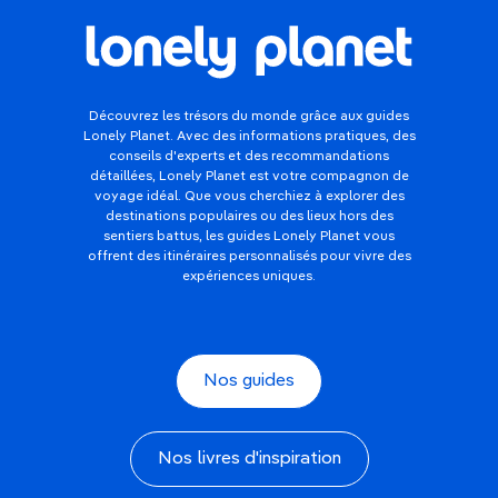
Découvrez les trésors du monde grâce aux guides
Lonely Planet. Avec des informations pratiques, des
conseils d'experts et des recommandations
détaillées, Lonely Planet est votre compagnon de
voyage idéal. Que vous cherchiez à explorer des
destinations populaires ou des lieux hors des
sentiers battus, les guides Lonely Planet vous
offrent des itinéraires personnalisés pour vivre des
expériences uniques.
Nos guides
Nos livres d'inspiration