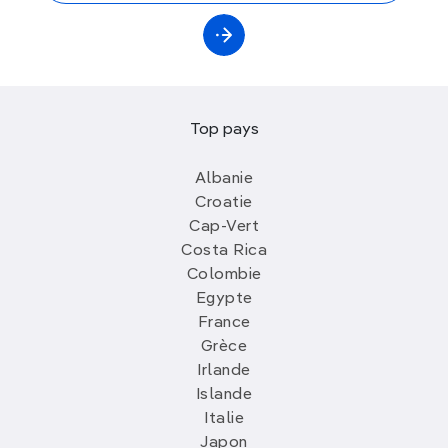
Top pays
Albanie
Croatie
Cap-Vert
Costa Rica
Colombie
Egypte
France
Grèce
Irlande
Islande
Italie
Japon