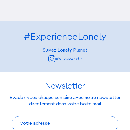
#ExperienceLonely
Suivez Lonely Planet
@lonelyplanetfr
Newsletter
Évadez-vous chaque semaine avec notre newsletter
directement dans votre boite mail