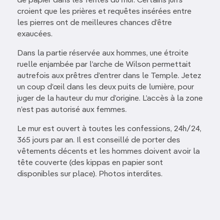
de papier dans les fentes du mur. Certains juifs
croient que les prières et requêtes insérées entre
les pierres ont de meilleures chances d’être
exaucées.
Dans la partie réservée aux hommes, une étroite
ruelle enjambée par l’arche de Wilson permettait
autrefois aux prêtres d’entrer dans le Temple. Jetez
un coup d’œil dans les deux puits de lumière, pour
juger de la hauteur du mur d’origine. L’accès à la zone
n’est pas autorisé aux femmes.
Le mur est ouvert à toutes les confessions, 24h/24,
365 jours par an. Il est conseillé de porter des
vêtements décents et les hommes doivent avoir la
tête couverte (des kippas en papier sont
disponibles sur place). Photos interdites.