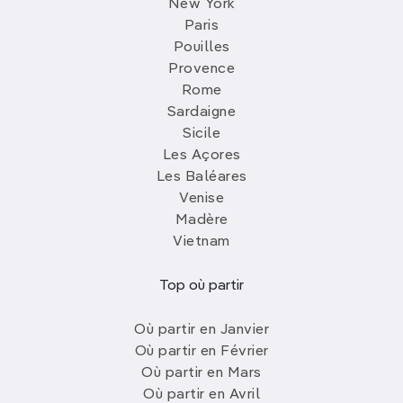
New York
Paris
Pouilles
Provence
Rome
Sardaigne
Sicile
Les Açores
Les Baléares
Venise
Madère
Vietnam
Top où partir
Où partir en Janvier
Où partir en Février
Où partir en Mars
Où partir en Avril