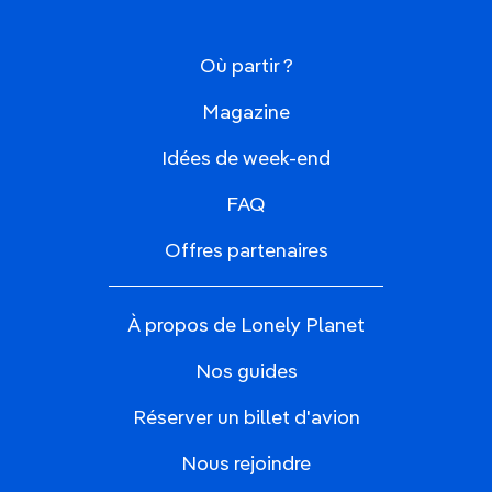
Où partir ?
Magazine
Idées de week-end
FAQ
Offres partenaires
À propos de Lonely Planet
Nos guides
Réserver un billet d'avion
Nous rejoindre