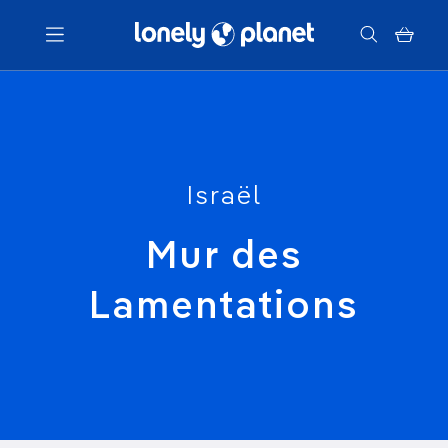
Menu
Votre recherche
Israël
Mur des
Lamentations