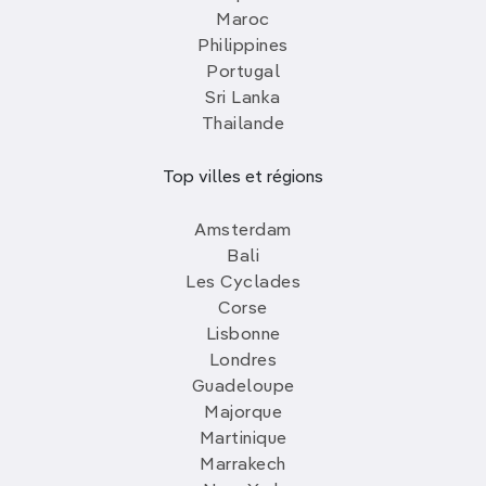
Maroc
Philippines
Portugal
Sri Lanka
Thailande
Top villes et régions
Amsterdam
Bali
Les Cyclades
Corse
Lisbonne
Londres
Guadeloupe
Majorque
Martinique
Marrakech