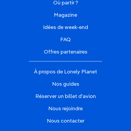
Où partir ?
Magazine
Idées de week-end
FAQ
Offres partenaires
À propos de Lonely Planet
Nos guides
Réserver un billet d'avion
Nous rejoindre
Nous contacter