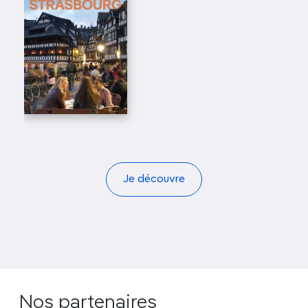
Je découvre
Nos partenaires