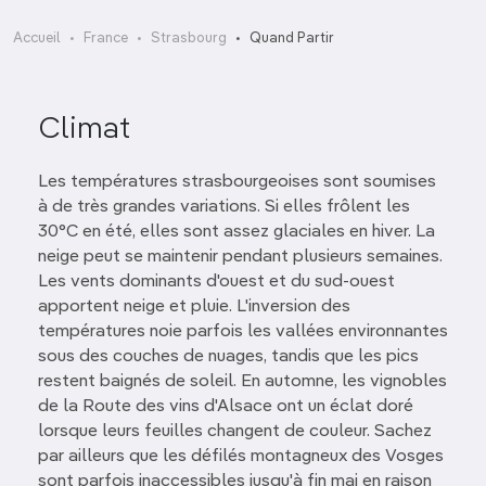
Accueil
France
Strasbourg
Quand Partir
Climat
Les températures strasbourgeoises sont soumises
à de très grandes variations. Si elles frôlent les
30°C en été, elles sont assez glaciales en hiver. La
neige peut se maintenir pendant plusieurs semaines.
Les vents dominants d'ouest et du sud-ouest
apportent neige et pluie. L'inversion des
températures noie parfois les vallées environnantes
sous des couches de nuages, tandis que les pics
restent baignés de soleil. En automne, les vignobles
de la Route des vins d'Alsace ont un éclat doré
lorsque leurs feuilles changent de couleur. Sachez
par ailleurs que les défilés montagneux des Vosges
sont parfois inaccessibles jusqu'à fin mai en raison