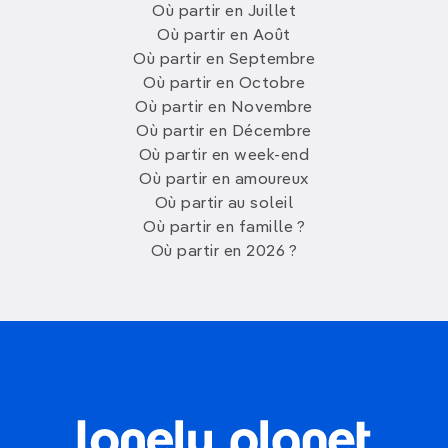
Où partir en Juillet
Où partir en Août
Où partir en Septembre
Où partir en Octobre
Où partir en Novembre
Où partir en Décembre
Où partir en week-end
Où partir en amoureux
Où partir au soleil
Où partir en famille ?
Où partir en 2026 ?