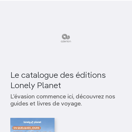
Le catalogue des éditions
Lonely Planet
L’évasion commence ici, découvrez nos
guides et livres de voyage.