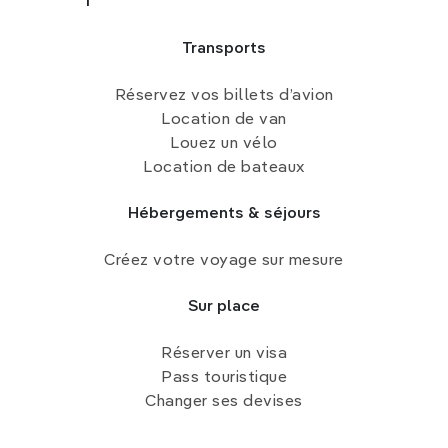
Transports
Réservez vos billets d’avion
Location de van
Louez un vélo
Location de bateaux
Hébergements & séjours
Créez votre voyage sur mesure
Sur place
Réserver un visa
Pass touristique
Changer ses devises