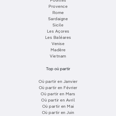
Pouilles
Provence
Rome
Sardaigne
Sicile
Les Açores
Les Baléares
Venise
Madère
Vietnam
Top où partir
Où partir en Janvier
Où partir en Février
Où partir en Mars
Où partir en Avril
Où partir en Mai
Où partir en Juin