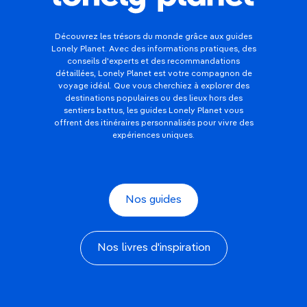
Découvrez les trésors du monde grâce aux guides
Lonely Planet. Avec des informations pratiques, des
conseils d'experts et des recommandations
détaillées, Lonely Planet est votre compagnon de
voyage idéal. Que vous cherchiez à explorer des
destinations populaires ou des lieux hors des
sentiers battus, les guides Lonely Planet vous
offrent des itinéraires personnalisés pour vivre des
expériences uniques.
Nos guides
Nos livres d'inspiration