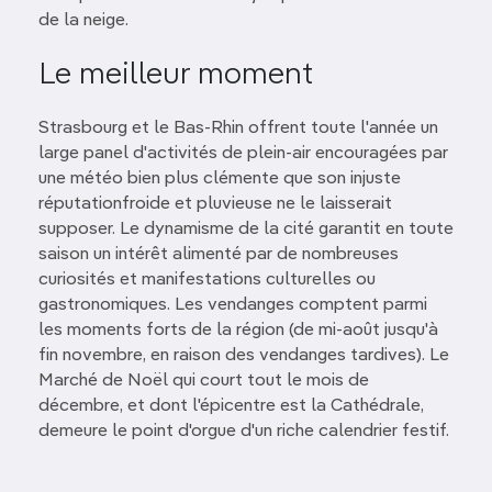
de la neige.
Le meilleur moment
Strasbourg et le Bas-Rhin offrent toute l'année un
large panel d'activités de plein-air encouragées par
une météo bien plus clémente que son injuste
réputationfroide et pluvieuse ne le laisserait
supposer. Le dynamisme de la cité garantit en toute
saison un intérêt alimenté par de nombreuses
curiosités et manifestations culturelles ou
gastronomiques. Les vendanges comptent parmi
les moments forts de la région (de mi-août jusqu'à
fin novembre, en raison des vendanges tardives). Le
Marché de Noël qui court tout le mois de
décembre, et dont l'épicentre est la Cathédrale,
demeure le point d'orgue d'un riche calendrier festif.