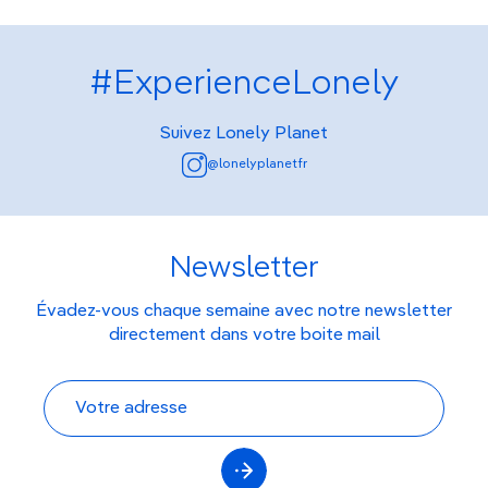
#ExperienceLonely
Suivez Lonely Planet
@lonelyplanetfr
Newsletter
Évadez-vous chaque semaine avec notre newsletter
directement dans votre boite mail