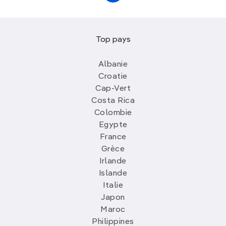
Top pays
Albanie
Croatie
Cap-Vert
Costa Rica
Colombie
Egypte
France
Grèce
Irlande
Islande
Italie
Japon
Maroc
Philippines