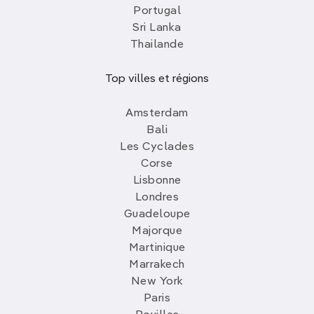
Portugal
Sri Lanka
Thailande
Top villes et régions
Amsterdam
Bali
Les Cyclades
Corse
Lisbonne
Londres
Guadeloupe
Majorque
Martinique
Marrakech
New York
Paris