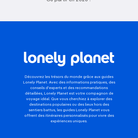
Où partir en 2026 ?
Découvrez les trésors du monde grâce aux guides
Lonely Planet. Avec des informations pratiques, des
conseils d'experts et des recommandations
détaillées, Lonely Planet est votre compagnon de
voyage idéal. Que vous cherchiez à explorer des
destinations populaires ou des lieux hors des
sentiers battus, les guides Lonely Planet vous
offrent des itinéraires personnalisés pour vivre des
expériences uniques.