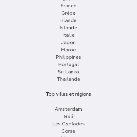
France
Grèce
Irlande
Islande
Italie
Japon
Maroc
Philippines
Portugal
Sri Lanka
Thailande
Top villes et régions
Amsterdam
Bali
Les Cyclades
Corse