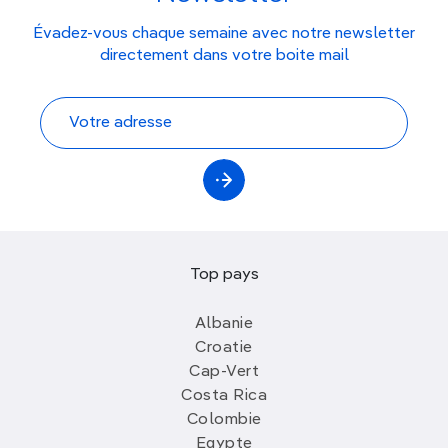
Évadez-vous chaque semaine avec notre newsletter
directement dans votre boite mail
Top pays
Albanie
Croatie
Cap-Vert
Costa Rica
Colombie
Egypte