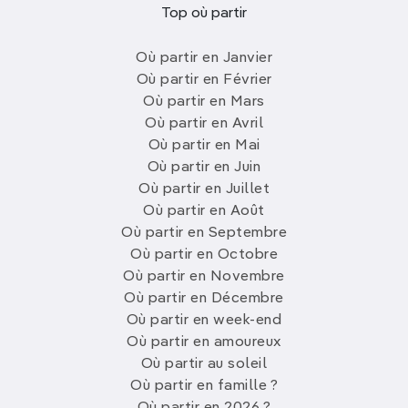
Top où partir
Où partir en Janvier
Où partir en Février
Où partir en Mars
Où partir en Avril
Où partir en Mai
Où partir en Juin
Où partir en Juillet
Où partir en Août
Où partir en Septembre
Où partir en Octobre
Où partir en Novembre
Où partir en Décembre
Où partir en week-end
Où partir en amoureux
Où partir au soleil
Où partir en famille ?