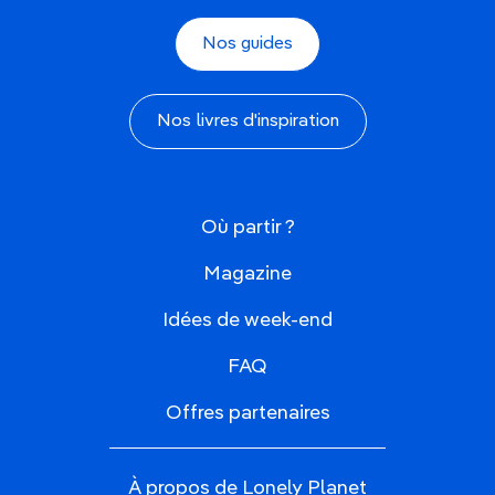
Nos guides
Nos livres d'inspiration
Où partir ?
Magazine
Idées de week-end
FAQ
Offres partenaires
À propos de Lonely Planet