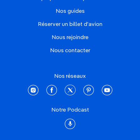
Nos guides
Réserver un billet d'avion
Nous rejoindre
Nous contacter
Nos réseaux
instagram
facebook
twitter
pinterest
youtube
Notre Podcast
Podcast