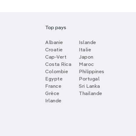
Top pays
Albanie
Islande
Croatie
Italie
Cap-Vert
Japon
Costa Rica
Maroc
Colombie
Philippines
Egypte
Portugal
France
Sri Lanka
Grèce
Thailande
Irlande