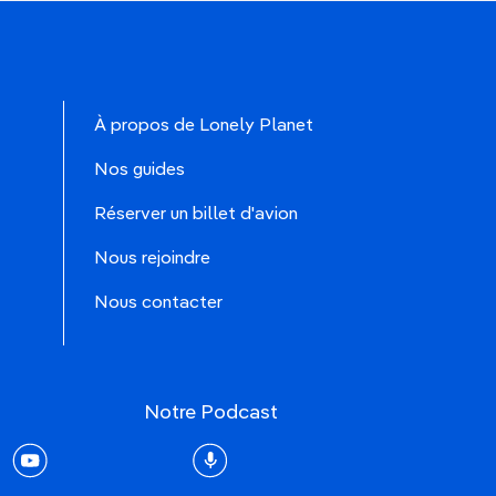
À propos de Lonely Planet
Nos guides
Réserver un billet d'avion
Nous rejoindre
Nous contacter
Notre Podcast
rest
youtube
Podcast