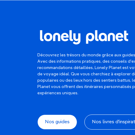
Découvrez les trésors du monde grâce aux guides
Avec des informations pratiques, des conseils d'e
recommandations détaillées, Lonely Planet est 
de voyage idéal. Que vous cherchiez à explorer d
populaires ou des lieux hors des sentiers battus, 
Planet vous offrent des itinéraires personnalisés 
expériences uniques.
Nos guides
Nos livres d'inspira