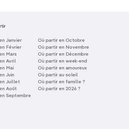
tir
en Janvier
Où partir en Octobre
en Février
Où partir en Novembre
 en Mars
Où partir en Décembre
en Avril
Où partir en week-end
 en Mai
Où partir en amoureux
en Juin
Où partir au soleil
en Juillet
Où partir en famille ?
 en Août
Où partir en 2026 ?
 en Septembre