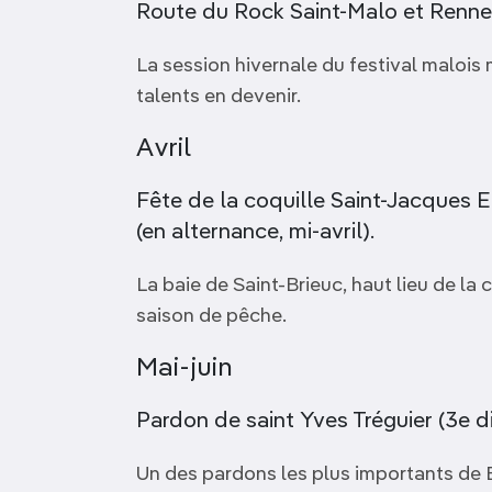
Route du Rock Saint-Malo et Rennes 
La session hivernale du festival maloi
talents en devenir.
Avril
Fête de la coquille Saint-Jacques E
(en alternance, mi-avril).
La baie de Saint-Brieuc, haut lieu de la c
saison de pêche.
Mai-juin
Pardon de saint Yves Tréguier (3e 
Un des pardons les plus importants de Br