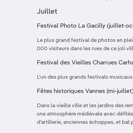
Juillet
Festival Photo La Gacilly (juillet-oc
Le plus grand festival de photos en ple
000 visiteurs dans les rues de ce joli vi
Festival des Vieilles Charrues Carhaix
L’un des plus grands festivals musicaux
Fêtes historiques Vannes (mi-juillet)
Dans la vieille ville et les jardins des 
une atmosphère médiévale avec défilés
d’artillerie, anciennes échoppes, et bal 