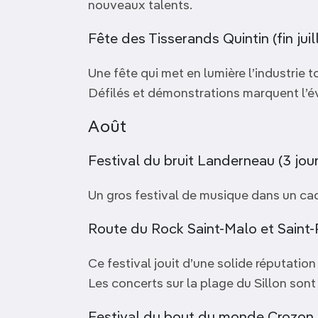
nouveaux talents.
Fête des Tisserands Quintin (fin juil
Une fête qui met en lumière l’industrie toi
Défilés et démonstrations marquent l’
Août
Festival du bruit Landerneau (3 jour
Un gros festival de musique dans un cadr
Route du Rock Saint-Malo et Saint-
Ce festival jouit d’une solide réputatio
Les concerts sur la plage du Sillon son