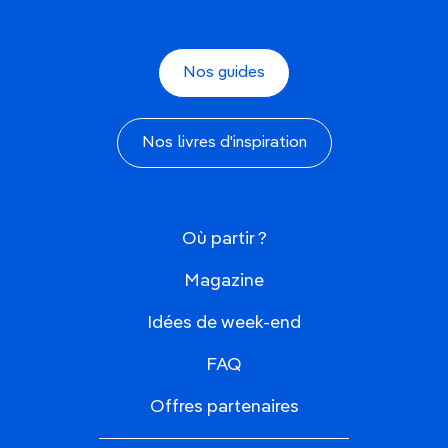
Nos guides
Nos livres d'inspiration
Où partir ?
Magazine
Idées de week-end
FAQ
Offres partenaires