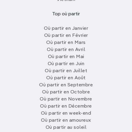
Top où partir
Où partir en Janvier
Où partir en Février
Où partir en Mars
Où partir en Avril
Où partir en Mai
Où partir en Juin
Où partir en Juillet
Où partir en Août
Où partir en Septembre
Où partir en Octobre
Où partir en Novembre
Où partir en Décembre
Où partir en week-end
Où partir en amoureux
Où partir au soleil