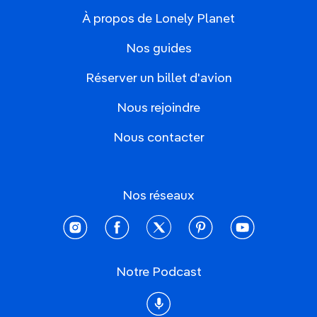
À propos de Lonely Planet
Nos guides
Réserver un billet d'avion
Nous rejoindre
Nous contacter
Nos réseaux
instagram
facebook
twitter
pinterest
youtube
Notre Podcast
Podcast