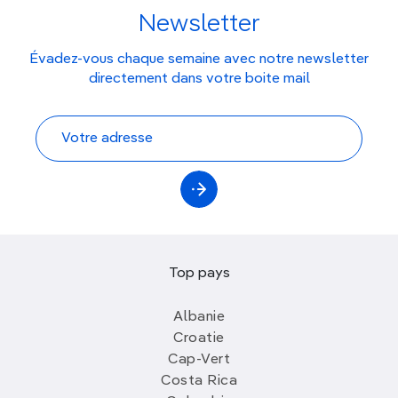
Newsletter
Évadez-vous chaque semaine avec notre newsletter
directement dans votre boite mail
Top pays
Albanie
Croatie
Cap-Vert
Costa Rica