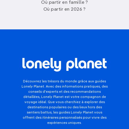
Où partir en famille ?
Où partir en 2026 ?
Découvrez les trésors du monde grâce aux guides
Lonely Planet. Avec des informations pratiques, des
conseils d'experts et des recommandations
détaillées, Lonely Planet est votre compagnon de
voyage idéal. Que vous cherchiez à explorer des
destinations populaires ou des lieux hors des
sentiers battus, les guides Lonely Planet vous
offrent des itinéraires personnalisés pour vivre des
expériences uniques.