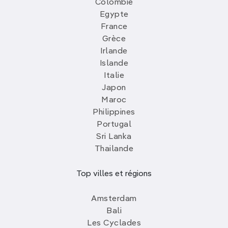
Colombie
Egypte
France
Grèce
Irlande
Islande
Italie
Japon
Maroc
Philippines
Portugal
Sri Lanka
Thailande
Top villes et régions
Amsterdam
Bali
Les Cyclades