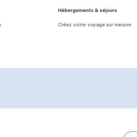
Hébergements & séjours
n
Créez votre voyage sur mesure