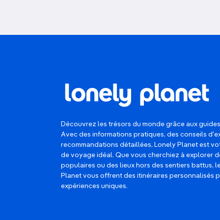
Découvrez les trésors du monde grâce aux guides
Avec des informations pratiques, des conseils d'e
recommandations détaillées, Lonely Planet est 
de voyage idéal. Que vous cherchiez à explorer d
populaires ou des lieux hors des sentiers battus, 
Planet vous offrent des itinéraires personnalisés 
expériences uniques.