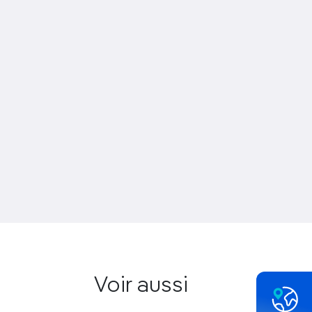
Voir aussi