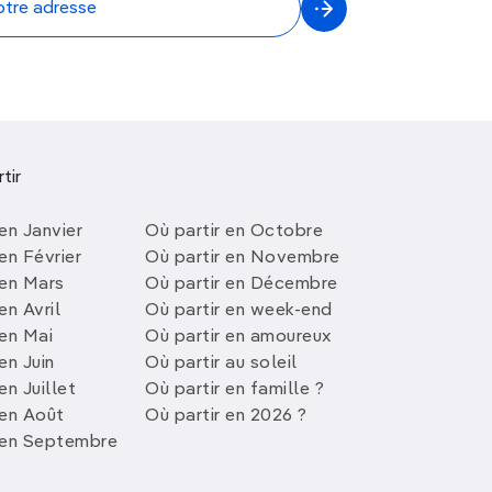
tir
en Janvier
Où partir en Octobre
en Février
Où partir en Novembre
 en Mars
Où partir en Décembre
en Avril
Où partir en week-end
 en Mai
Où partir en amoureux
en Juin
Où partir au soleil
en Juillet
Où partir en famille ?
 en Août
Où partir en 2026 ?
 en Septembre