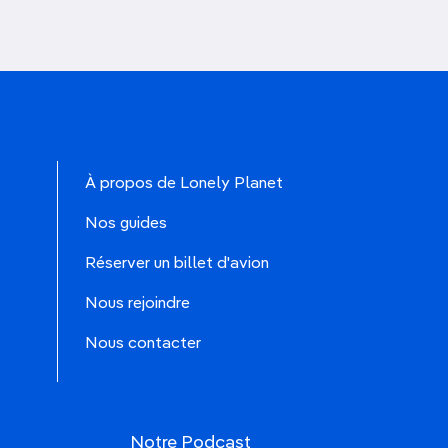
À propos de Lonely Planet
Nos guides
Réserver un billet d'avion
Nous rejoindre
Nous contacter
Notre Podcast