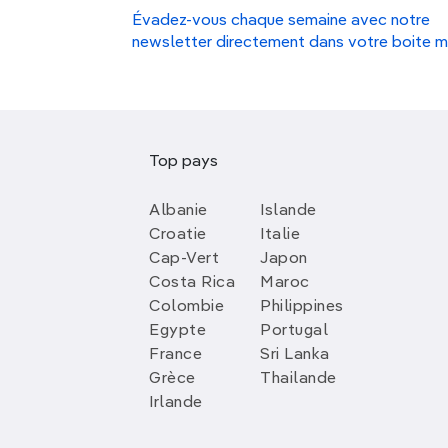
Évadez-vous chaque semaine avec notre
newsletter directement dans votre boite m
Top pays
Albanie
Islande
Croatie
Italie
Cap-Vert
Japon
Costa Rica
Maroc
Colombie
Philippines
Egypte
Portugal
France
Sri Lanka
Grèce
Thailande
Irlande