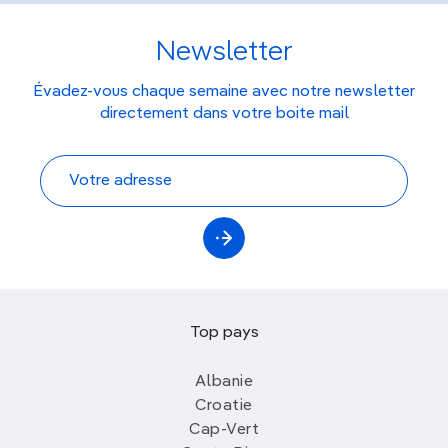
Newsletter
Évadez-vous chaque semaine avec notre newsletter
directement dans votre boite mail
Top pays
Albanie
Croatie
Cap-Vert