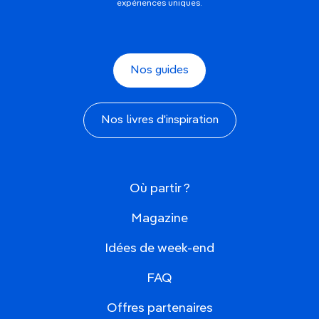
expériences uniques.
Nos guides
Nos livres d'inspiration
Où partir ?
Magazine
Idées de week-end
FAQ
Offres partenaires