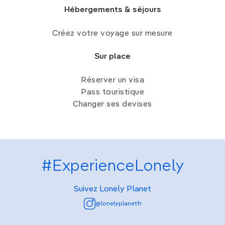
Hébergements & séjours
Créez votre voyage sur mesure
Sur place
Réserver un visa
Pass touristique
Changer ses devises
#ExperienceLonely
Suivez Lonely Planet
@lonelyplanetfr