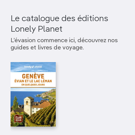
Le catalogue des éditions
Lonely Planet
L’évasion commence ici, découvrez nos
guides et livres de voyage.