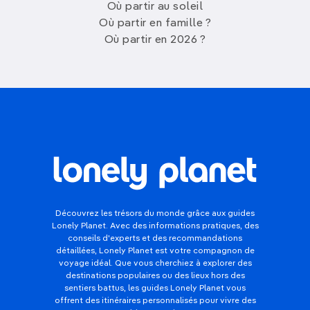
Où partir au soleil
Où partir en famille ?
Où partir en 2026 ?
Découvrez les trésors du monde grâce aux guides
Lonely Planet. Avec des informations pratiques, des
conseils d'experts et des recommandations
détaillées, Lonely Planet est votre compagnon de
voyage idéal. Que vous cherchiez à explorer des
destinations populaires ou des lieux hors des
sentiers battus, les guides Lonely Planet vous
offrent des itinéraires personnalisés pour vivre des