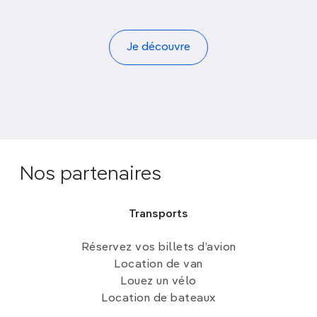
Je découvre
Nos partenaires
Transports
Réservez vos billets d’avion
Location de van
Louez un vélo
Location de bateaux