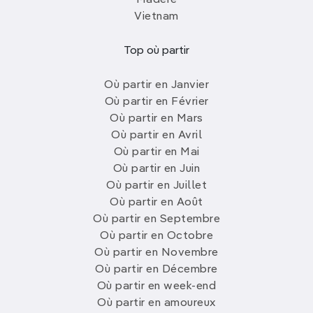
Madère
Vietnam
Top où partir
Où partir en Janvier
Où partir en Février
Où partir en Mars
Où partir en Avril
Où partir en Mai
Où partir en Juin
Où partir en Juillet
Où partir en Août
Où partir en Septembre
Où partir en Octobre
Où partir en Novembre
Où partir en Décembre
Où partir en week-end
Où partir en amoureux