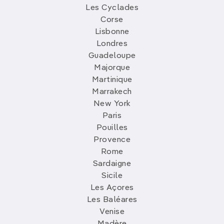
Les Cyclades
Corse
Lisbonne
Londres
Guadeloupe
Majorque
Martinique
Marrakech
New York
Paris
Pouilles
Provence
Rome
Sardaigne
Sicile
Les Açores
Les Baléares
Venise