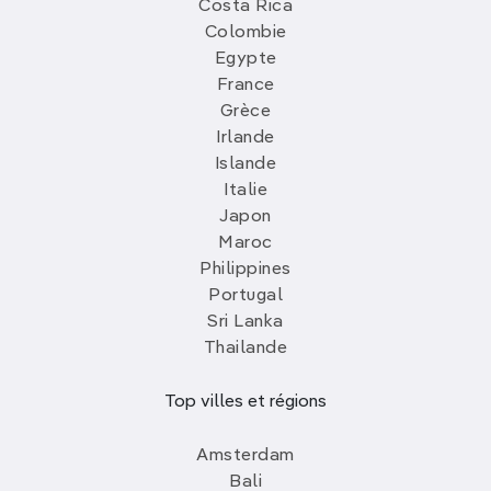
Costa Rica
Colombie
Egypte
France
Grèce
Irlande
Islande
Italie
Japon
Maroc
Philippines
Portugal
Sri Lanka
Thailande
Top villes et régions
Amsterdam
Bali