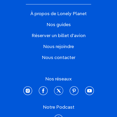
À propos de Lonely Planet
Nos guides
Réserver un billet d'avion
Nous rejoindre
Nous contacter
Nos réseaux
instagram
facebook
twitter
pinterest
youtube
Notre Podcast