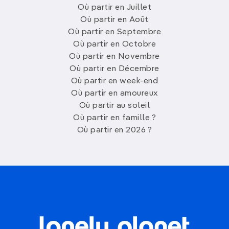
Où partir en Juillet
Où partir en Août
Où partir en Septembre
Où partir en Octobre
Où partir en Novembre
Où partir en Décembre
Où partir en week-end
Où partir en amoureux
Où partir au soleil
Où partir en famille ?
Où partir en 2026 ?