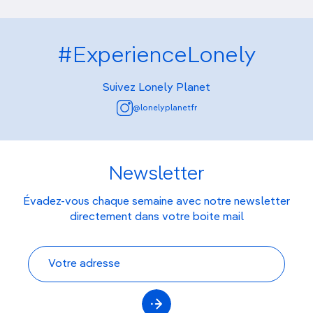
#ExperienceLonely
Suivez Lonely Planet
@lonelyplanetfr
Newsletter
Évadez-vous chaque semaine avec notre newsletter
directement dans votre boite mail