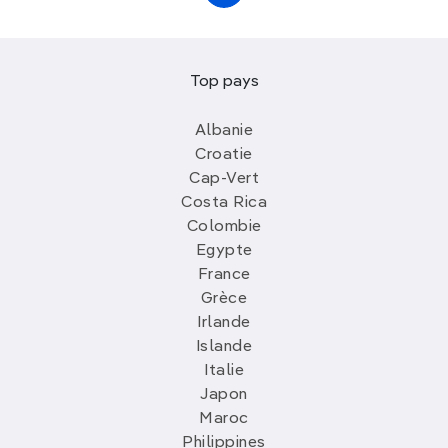
Top pays
Albanie
Croatie
Cap-Vert
Costa Rica
Colombie
Egypte
France
Grèce
Irlande
Islande
Italie
Japon
Maroc
Philippines