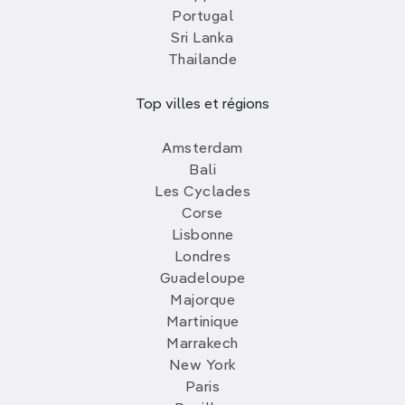
Portugal
Sri Lanka
Thailande
Top villes et régions
Amsterdam
Bali
Les Cyclades
Corse
Lisbonne
Londres
Guadeloupe
Majorque
Martinique
Marrakech
New York
Paris