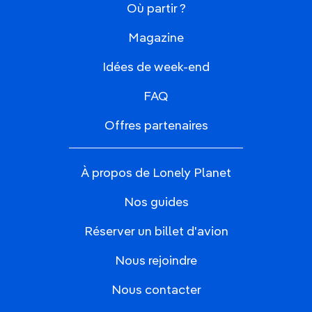
Où partir ?
Magazine
Idées de week-end
FAQ
Offres partenaires
À propos de Lonely Planet
Nos guides
Réserver un billet d'avion
Nous rejoindre
Nous contacter