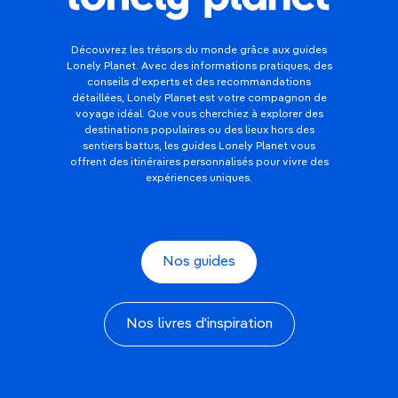
Découvrez les trésors du monde grâce aux guides
Lonely Planet. Avec des informations pratiques, des
conseils d'experts et des recommandations
détaillées, Lonely Planet est votre compagnon de
voyage idéal. Que vous cherchiez à explorer des
destinations populaires ou des lieux hors des
sentiers battus, les guides Lonely Planet vous
offrent des itinéraires personnalisés pour vivre des
expériences uniques.
Nos guides
Nos livres d'inspiration