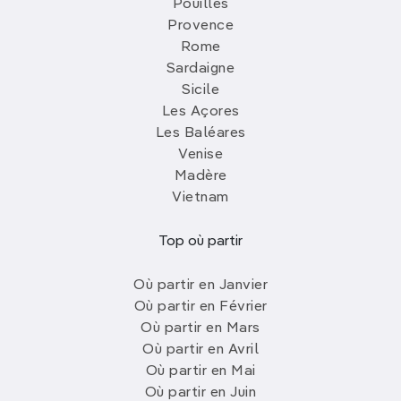
Pouilles
Provence
Rome
Sardaigne
Sicile
Les Açores
Les Baléares
Venise
Madère
Vietnam
Top où partir
Où partir en Janvier
Où partir en Février
Où partir en Mars
Où partir en Avril
Où partir en Mai
Où partir en Juin