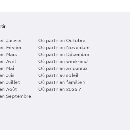
tir
en Janvier
Où partir en Octobre
en Février
Où partir en Novembre
 en Mars
Où partir en Décembre
en Avril
Où partir en week-end
 en Mai
Où partir en amoureux
en Juin
Où partir au soleil
en Juillet
Où partir en famille ?
 en Août
Où partir en 2026 ?
 en Septembre