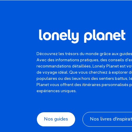
Découvrez les trésors du monde grâce aux guides
Avec des informations pratiques, des conseils d'e
recommandations détaillées, Lonely Planet est 
de voyage idéal. Que vous cherchiez à explorer d
populaires ou des lieux hors des sentiers battus, 
Planet vous offrent des itinéraires personnalisés 
expériences uniques.
Nos guides
Nos livres d'inspira