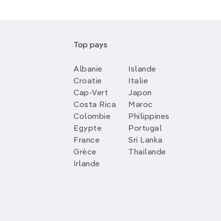
Top pays
Albanie
Islande
Croatie
Italie
Cap-Vert
Japon
Costa Rica
Maroc
Colombie
Philippines
Egypte
Portugal
France
Sri Lanka
Grèce
Thailande
Irlande