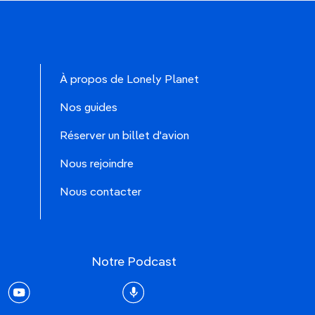
À propos de Lonely Planet
Nos guides
Réserver un billet d'avion
Nous rejoindre
Nous contacter
Notre Podcast
rest
youtube
Podcast