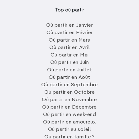
Top où partir
Où partir en Janvier
Où partir en Février
Où partir en Mars
Où partir en Avril
Où partir en Mai
Où partir en Juin
Où partir en Juillet
Où partir en Août
Où partir en Septembre
Où partir en Octobre
Où partir en Novembre
Où partir en Décembre
Où partir en week-end
Où partir en amoureux
Où partir au soleil
Où partir en famille ?