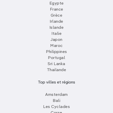
Egypte
France
Grèce
Irlande
Islande
Italie
Japon
Maroc
Philippines
Portugal
Sri Lanka
Thailande
Top villes et régions
Amsterdam
Bali
Les Cyclades