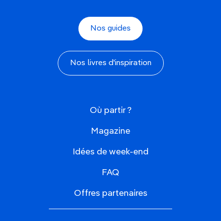
Nos guides
Nos livres d'inspiration
Où partir ?
Magazine
Idées de week-end
FAQ
Offres partenaires