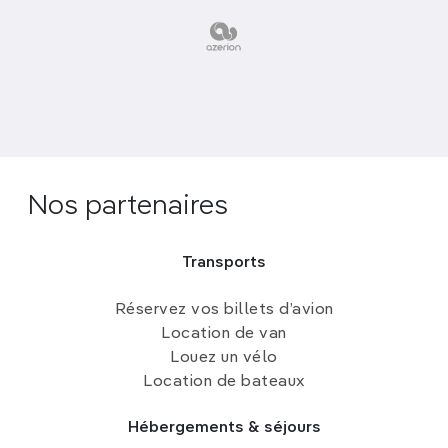
Nos partenaires
Transports
Réservez vos billets d’avion
Location de van
Louez un vélo
Location de bateaux
Hébergements & séjours