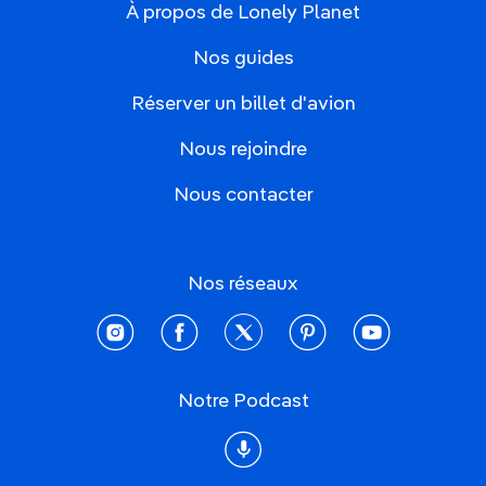
À propos de Lonely Planet
Nos guides
Réserver un billet d'avion
Nous rejoindre
Nous contacter
Nos réseaux
instagram
facebook
twitter
pinterest
youtube
Notre Podcast
Podcast