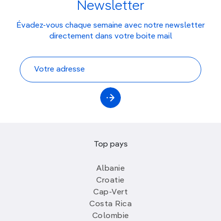
Newsletter
Évadez-vous chaque semaine avec notre newsletter
directement dans votre boite mail
Top pays
Albanie
Croatie
Cap-Vert
Costa Rica
Colombie