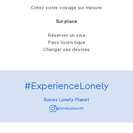
Créez votre voyage sur mesure
Sur place
Réserver un visa
Pass touristique
Changer ses devises
#ExperienceLonely
Suivez Lonely Planet
@lonelyplanetfr