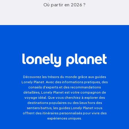
Où partir en 2026 ?
Découvrez les trésors du monde grâce aux guides
Lonely Planet. Avec des informations pratiques, des
conseils d'experts et des recommandations
détaillées, Lonely Planet est votre compagnon de
voyage idéal. Que vous cherchiez à explorer des
destinations populaires ou des lieux hors des
sentiers battus, les guides Lonely Planet vous
offrent des itinéraires personnalisés pour vivre des
expériences uniques.