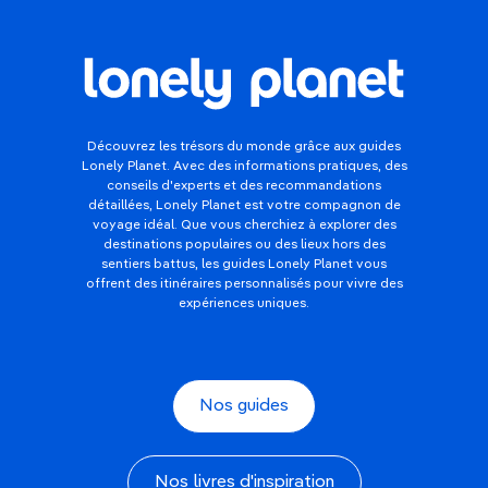
Découvrez les trésors du monde grâce aux guides
Lonely Planet. Avec des informations pratiques, des
conseils d'experts et des recommandations
détaillées, Lonely Planet est votre compagnon de
voyage idéal. Que vous cherchiez à explorer des
destinations populaires ou des lieux hors des
sentiers battus, les guides Lonely Planet vous
offrent des itinéraires personnalisés pour vivre des
expériences uniques.
Nos guides
Nos livres d'inspiration