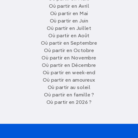
Où partir en Avril
Où partir en Mai
Où partir en Juin
Où partir en Juillet
Où partir en Août
Où partir en Septembre
Où partir en Octobre
Où partir en Novembre
Où partir en Décembre
Où partir en week-end
Où partir en amoureux
Où partir au soleil
Où partir en famille ?
Où partir en 2026 ?