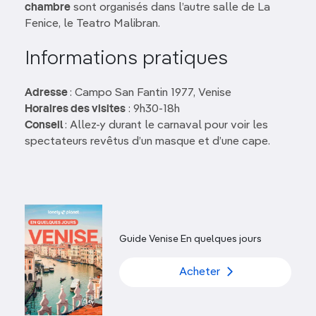
chambre
sont organisés dans l’autre salle de La
Fenice, le Teatro Malibran.
Informations pratiques
Adresse
: Campo San Fantin 1977, Venise
Horaires des visites
: 9h30-18h
Conseil
: Allez-y durant le carnaval pour voir les
spectateurs revêtus d’un masque et d’une cape.
Guide Venise En quelques jours
Acheter