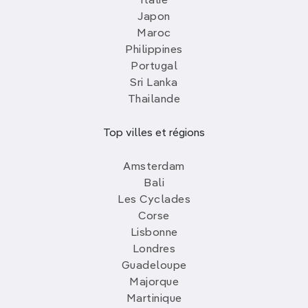
Italie
Japon
Maroc
Philippines
Portugal
Sri Lanka
Thailande
Top villes et régions
Amsterdam
Bali
Les Cyclades
Corse
Lisbonne
Londres
Guadeloupe
Majorque
Martinique