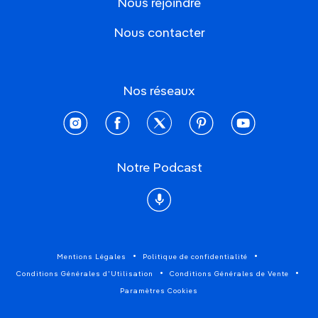
Nous rejoindre
Nous contacter
Nos réseaux
instagram
facebook
twitter
pinterest
youtube
Notre Podcast
Podcast
Mentions Légales
Politique de confidentialité
Conditions Générales d'Utilisation
Conditions Générales de Vente
Paramètres Cookies