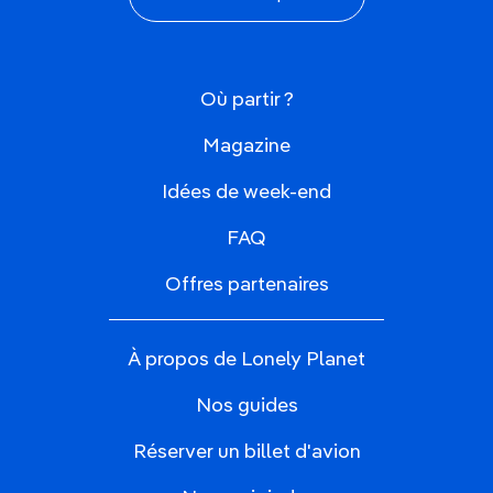
Où partir ?
Magazine
Idées de week-end
FAQ
Offres partenaires
À propos de Lonely Planet
Nos guides
Réserver un billet d'avion