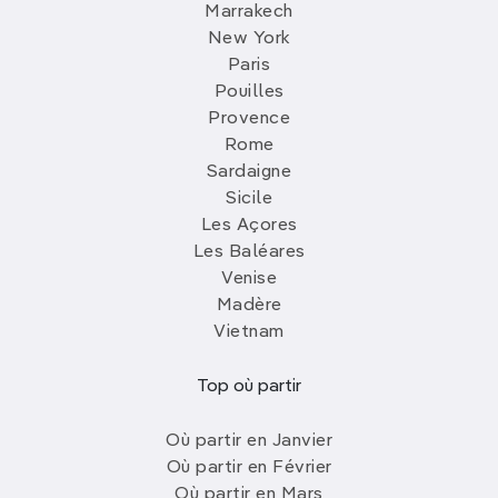
Marrakech
New York
Paris
Pouilles
Provence
Rome
Sardaigne
Sicile
Les Açores
Les Baléares
Venise
Madère
Vietnam
Top où partir
Où partir en Janvier
Où partir en Février
Où partir en Mars