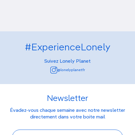
#ExperienceLonely
Suivez Lonely Planet
@lonelyplanetfr
Newsletter
Évadez-vous chaque semaine avec notre newsletter
directement dans votre boite mail