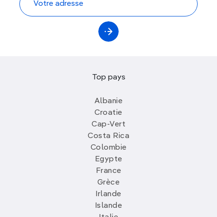
Top pays
Albanie
Croatie
Cap-Vert
Costa Rica
Colombie
Egypte
France
Grèce
Irlande
Islande