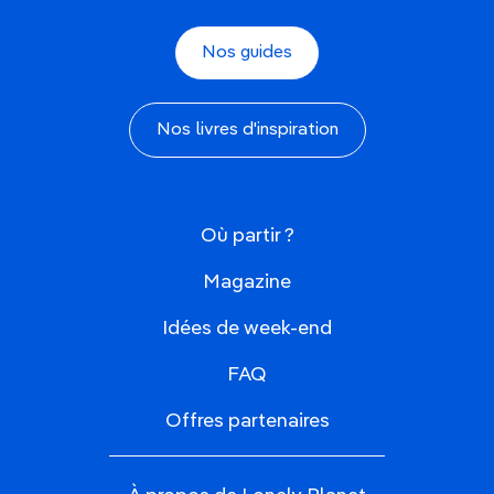
Nos guides
Nos livres d'inspiration
Où partir ?
Magazine
Idées de week-end
FAQ
Offres partenaires