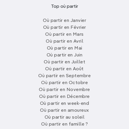
Top où partir
Où partir en Janvier
Où partir en Février
Où partir en Mars
Où partir en Avril
Où partir en Mai
Où partir en Juin
Où partir en Juillet
Où partir en Août
Où partir en Septembre
Où partir en Octobre
Où partir en Novembre
Où partir en Décembre
Où partir en week-end
Où partir en amoureux
Où partir au soleil
Où partir en famille ?