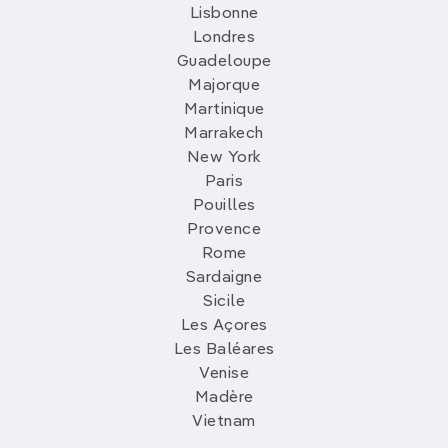
Lisbonne
Londres
Guadeloupe
Majorque
Martinique
Marrakech
New York
Paris
Pouilles
Provence
Rome
Sardaigne
Sicile
Les Açores
Les Baléares
Venise
Madère
Vietnam