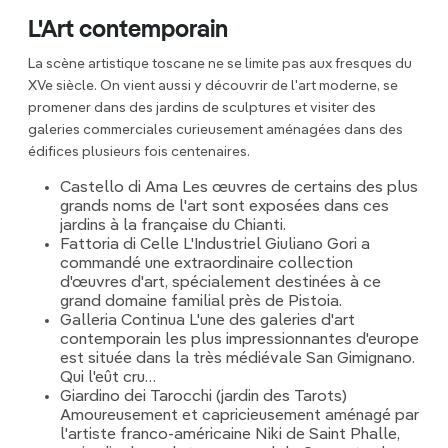
L'Art contemporain
La scène artistique toscane ne se limite pas aux fresques du
XVe siècle. On vient aussi y découvrir de l'art moderne, se
promener dans des jardins de sculptures et visiter des
galeries commerciales curieusement aménagées dans des
édifices plusieurs fois centenaires.
Castello di Ama Les œuvres de certains des plus
grands noms de l'art sont exposées dans ces
jardins à la française du Chianti.
Fattoria di Celle L'Industriel Giuliano Gori a
commandé une extraordinaire collection
d'œuvres d'art, spécialement destinées à ce
grand domaine familial près de Pistoia.
Galleria Continua L'une des galeries d'art
contemporain les plus impressionnantes d'europe
est située dans la très médiévale San Gimignano.
Qui l'eût cru…
Giardino dei Tarocchi (jardin des Tarots)
Amoureusement et capricieusement aménagé par
l'artiste franco-américaine Niki de Saint Phalle,