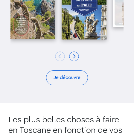
Je découvre
Les plus belles choses à faire
en Toscane en fonction de vos