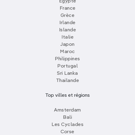
Egypte
France
Grèce
Irlande
Islande
Italie
Japon
Maroc
Philippines
Portugal
Sri Lanka
Thailande
Top villes et régions
Amsterdam
Bali
Les Cyclades
Corse