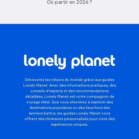
Où partir en 2026 ?
Découvrez les trésors du monde grâce aux guides
Lonely Planet. Avec des informations pratiques, des
conseils d'experts et des recommandations
détaillées, Lonely Planet est votre compagnon de
voyage idéal. Que vous cherchiez à explorer des
destinations populaires ou des lieux hors des
sentiers battus, les guides Lonely Planet vous
offrent des itinéraires personnalisés pour vivre des
expériences uniques.