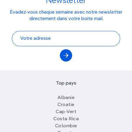
Newsletter
Évadez-vous chaque semaine avec notre newsletter
directement dans votre boite mail
Top pays
Albanie
Croatie
Cap-Vert
Costa Rica
Colombie