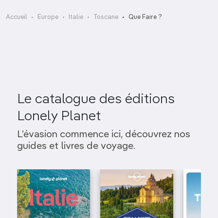
Accueil
Europe
Italie
Toscane
Que Faire ?
Le catalogue des éditions
Lonely Planet
L’évasion commence ici, découvrez nos
guides et livres de voyage.