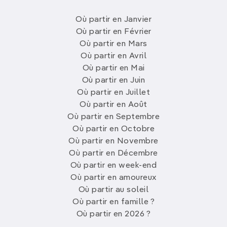
Où partir en Janvier
Où partir en Février
Où partir en Mars
Où partir en Avril
Où partir en Mai
Où partir en Juin
Où partir en Juillet
Où partir en Août
Où partir en Septembre
Où partir en Octobre
Où partir en Novembre
Où partir en Décembre
Où partir en week-end
Où partir en amoureux
Où partir au soleil
Où partir en famille ?
Où partir en 2026 ?