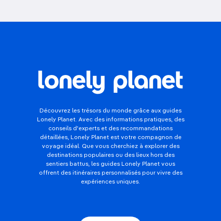
Découvrez les trésors du monde grâce aux guides
Lonely Planet. Avec des informations pratiques, des
conseils d'experts et des recommandations
détaillées, Lonely Planet est votre compagnon de
voyage idéal. Que vous cherchiez à explorer des
destinations populaires ou des lieux hors des
sentiers battus, les guides Lonely Planet vous
offrent des itinéraires personnalisés pour vivre des
expériences uniques.