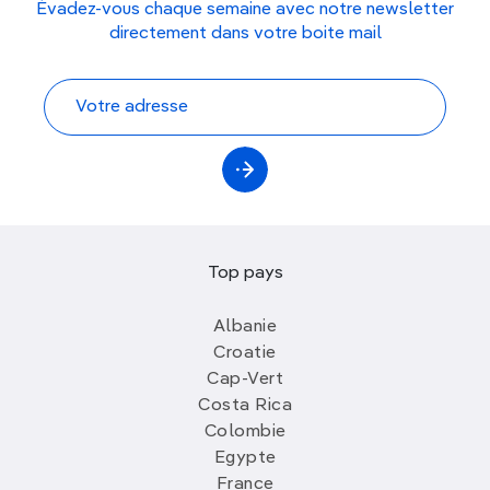
Évadez-vous chaque semaine avec notre newsletter
directement dans votre boite mail
Top pays
Albanie
Croatie
Cap-Vert
Costa Rica
Colombie
Egypte
France