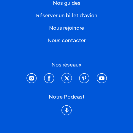
Nos guides
Réserver un billet d'avion
Nous rejoindre
Nous contacter
Nos réseaux
instagram
facebook
twitter
pinterest
youtube
Notre Podcast
Podcast