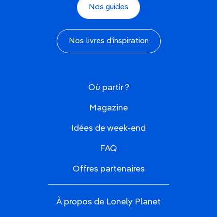
Nos guides
Nos livres d'inspiration
Où partir ?
Magazine
Idées de week-end
FAQ
Offres partenaires
À propos de Lonely Planet