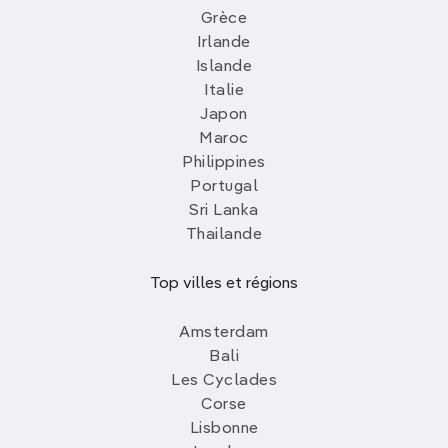
Grèce
Irlande
Islande
Italie
Japon
Maroc
Philippines
Portugal
Sri Lanka
Thailande
Top villes et régions
Amsterdam
Bali
Les Cyclades
Corse
Lisbonne