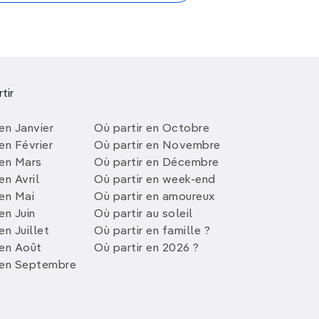
tir
en Janvier
Où partir en Octobre
en Février
Où partir en Novembre
 en Mars
Où partir en Décembre
en Avril
Où partir en week-end
 en Mai
Où partir en amoureux
en Juin
Où partir au soleil
en Juillet
Où partir en famille ?
 en Août
Où partir en 2026 ?
 en Septembre