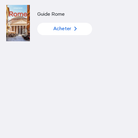
Découvrir nos articles
Guide Rome
Acheter