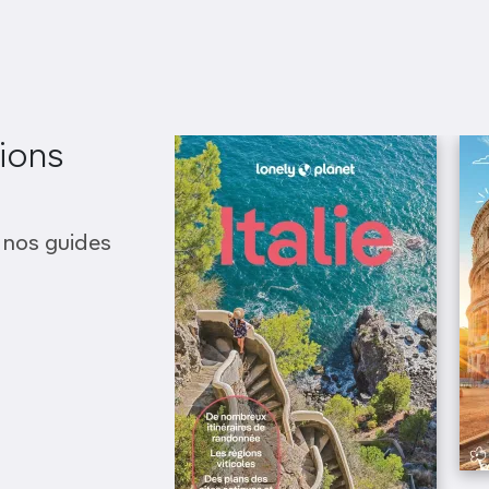
ions
 nos guides