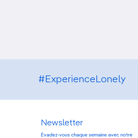
#ExperienceLonely
Newsletter
Évadez-vous chaque semaine avec notre