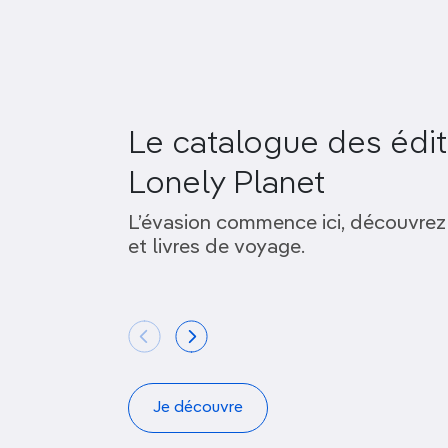
Le catalogue des édit
Lonely Planet
L’évasion commence ici, découvrez
et livres de voyage.
Je découvre