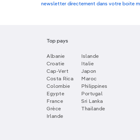
newsletter directement dans votre boite m
Top pays
Albanie
Islande
Croatie
Italie
Cap-Vert
Japon
Costa Rica
Maroc
Colombie
Philippines
Egypte
Portugal
France
Sri Lanka
Grèce
Thailande
Irlande