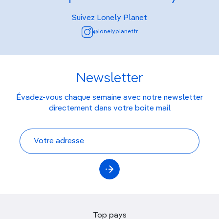
Suivez Lonely Planet
@lonelyplanetfr
Newsletter
Évadez-vous chaque semaine avec notre newsletter
directement dans votre boite mail
Top pays