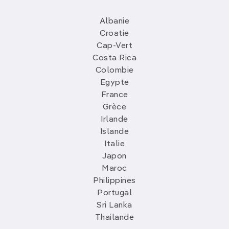
Albanie
Croatie
Cap-Vert
Costa Rica
Colombie
Egypte
France
Grèce
Irlande
Islande
Italie
Japon
Maroc
Philippines
Portugal
Sri Lanka
Thailande