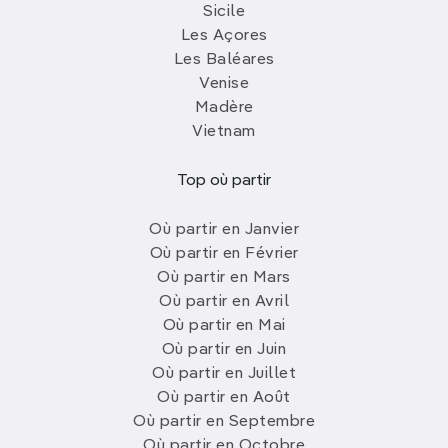
Sicile
Les Açores
Les Baléares
Venise
Madère
Vietnam
Top où partir
Où partir en Janvier
Où partir en Février
Où partir en Mars
Où partir en Avril
Où partir en Mai
Où partir en Juin
Où partir en Juillet
Où partir en Août
Où partir en Septembre
Où partir en Octobre