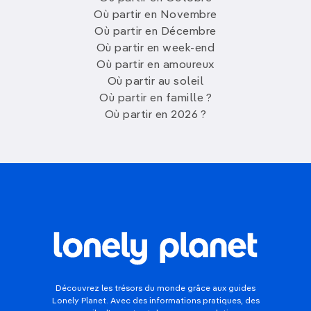
Où partir en Novembre
Où partir en Décembre
Où partir en week-end
Où partir en amoureux
Où partir au soleil
Où partir en famille ?
Où partir en 2026 ?
Découvrez les trésors du monde grâce aux guides
Lonely Planet. Avec des informations pratiques, des