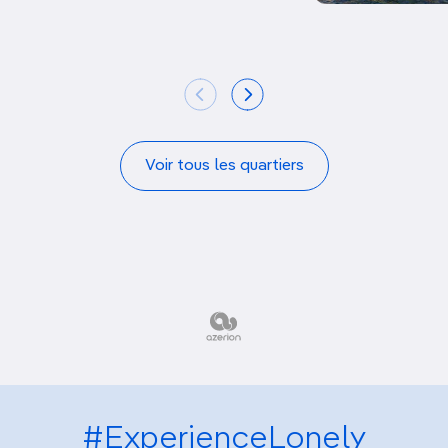
Voir tous les quartiers
#ExperienceLonely