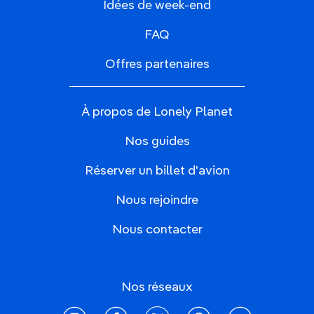
Idées de week-end
FAQ
Offres partenaires
À propos de Lonely Planet
Nos guides
Réserver un billet d'avion
Nous rejoindre
Nous contacter
Nos réseaux