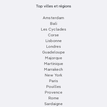
Top villes et régions
Amsterdam
Bali
Les Cyclades
Corse
Lisbonne
Londres
Guadeloupe
Majorque
Martinique
Marrakech
New York
Paris
Pouilles
Provence
Rome
Sardaigne