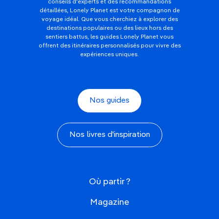
conseils d'experts et des recommandations
détaillées, Lonely Planet est votre compagnon de
voyage idéal. Que vous cherchiez à explorer des
destinations populaires ou des lieux hors des
sentiers battus, les guides Lonely Planet vous
offrent des itinéraires personnalisés pour vivre des
expériences uniques.
Nos guides
Nos livres d'inspiration
Où partir ?
Magazine