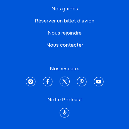
Nos guides
Réserver un billet d'avion
Nous rejoindre
Nous contacter
Nos réseaux
instagram
facebook
twitter
pinterest
youtube
Notre Podcast
Podcast