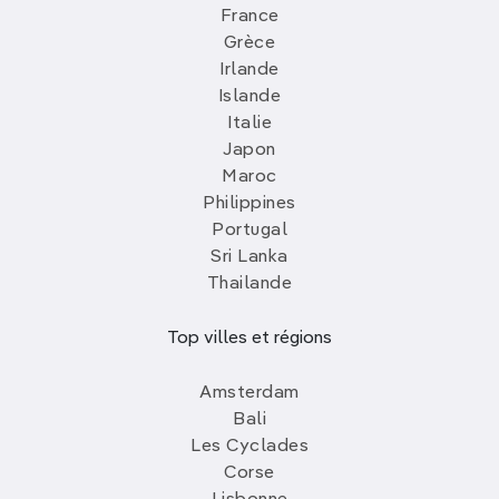
France
Grèce
Irlande
Islande
Italie
Japon
Maroc
Philippines
Portugal
Sri Lanka
Thailande
Top villes et régions
Amsterdam
Bali
Les Cyclades
Corse