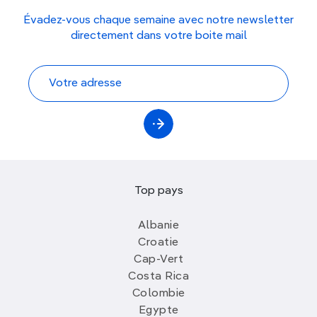
Évadez-vous chaque semaine avec notre newsletter
directement dans votre boite mail
Top pays
Albanie
Croatie
Cap-Vert
Costa Rica
Colombie
Egypte