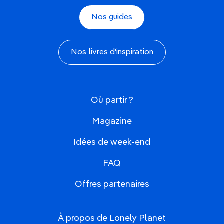
Nos guides
Nos livres d'inspiration
Où partir ?
Magazine
Idées de week-end
FAQ
Offres partenaires
À propos de Lonely Planet