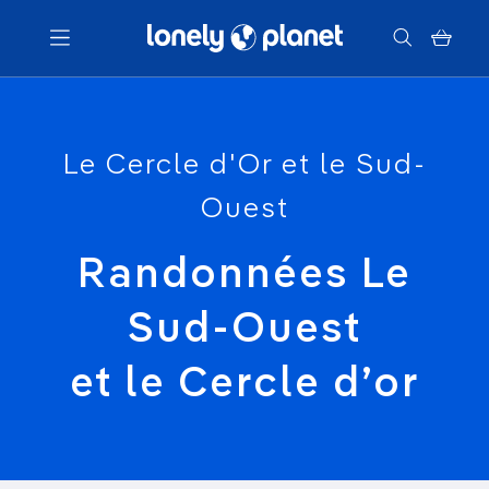
Menu
Le Cercle d'Or et le Sud-
Votre recherche
Ouest
Randonnées Le
Sud-Ouest
et le Cercle d’or