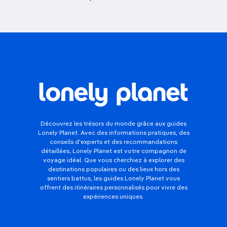
Découvrez les trésors du monde grâce aux guides
Lonely Planet. Avec des informations pratiques, des
conseils d'experts et des recommandations
détaillées, Lonely Planet est votre compagnon de
voyage idéal. Que vous cherchiez à explorer des
destinations populaires ou des lieux hors des
sentiers battus, les guides Lonely Planet vous
offrent des itinéraires personnalisés pour vivre des
expériences uniques.