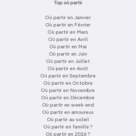
Top où partir
Où partir en Janvier
Où partir en Février
Où partir en Mars
Où partir en Avril
Où partir en Mai
Où partir en Juin
Où partir en Juillet
Où partir en Août
Où partir en Septembre
Où partir en Octobre
Où partir en Novembre
Où partir en Décembre
Où partir en week-end
Où partir en amoureux
Où partir au soleil
Où partir en famille ?
Où partir en 2026 ?