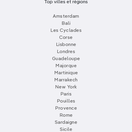
Top villes et régions
Amsterdam
Bali
Les Cyclades
Corse
Lisbonne
Londres
Guadeloupe
Majorque
Martinique
Marrakech
New York
Paris
Pouilles
Provence
Rome
Sardaigne
Sicile