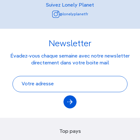
Suivez Lonely Planet
@lonelyplanetfr
Newsletter
Évadez-vous chaque semaine avec notre newsletter
directement dans votre boite mail
Top pays