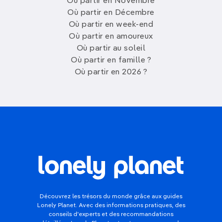
Où partir en Novembre
Où partir en Décembre
Où partir en week-end
Où partir en amoureux
Où partir au soleil
Où partir en famille ?
Où partir en 2026 ?
Découvrez les trésors du monde grâce aux guides
Lonely Planet. Avec des informations pratiques, des
conseils d'experts et des recommandations