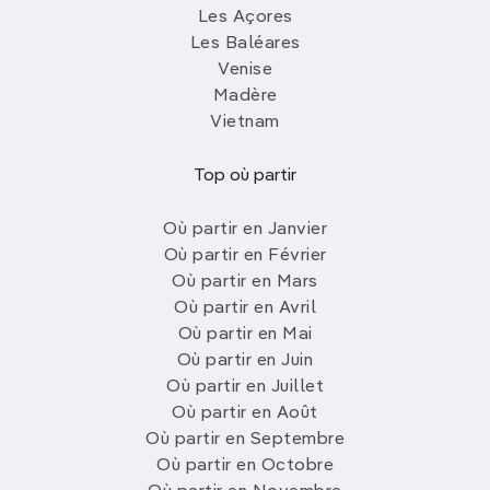
Les Açores
Les Baléares
Venise
Madère
Vietnam
Top où partir
Où partir en Janvier
Où partir en Février
Où partir en Mars
Où partir en Avril
Où partir en Mai
Où partir en Juin
Où partir en Juillet
Où partir en Août
Où partir en Septembre
Où partir en Octobre