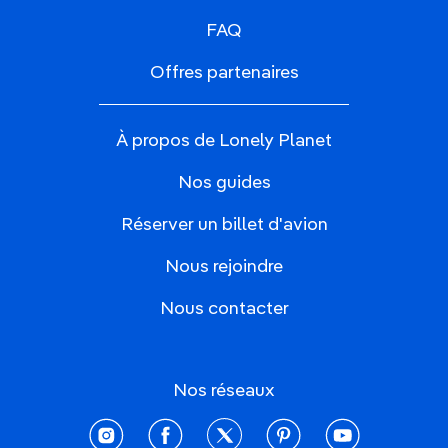
FAQ
Offres partenaires
À propos de Lonely Planet
Nos guides
Réserver un billet d'avion
Nous rejoindre
Nous contacter
Nos réseaux
instagram
facebook
twitter
pinterest
youtube