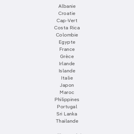
Albanie
Croatie
Cap-Vert
Costa Rica
Colombie
Egypte
France
Grèce
Irlande
Islande
Italie
Japon
Maroc
Philippines
Portugal
Sri Lanka
Thailande