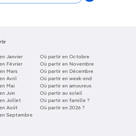
tir
en Janvier
Où partir en Octobre
en Février
Où partir en Novembre
 en Mars
Où partir en Décembre
en Avril
Où partir en week-end
 en Mai
Où partir en amoureux
en Juin
Où partir au soleil
en Juillet
Où partir en famille ?
 en Août
Où partir en 2026 ?
 en Septembre