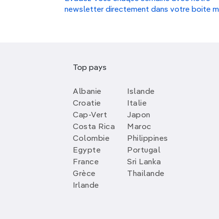
newsletter directement dans votre boite m
Top pays
Albanie
Islande
Croatie
Italie
Cap-Vert
Japon
Costa Rica
Maroc
Colombie
Philippines
Egypte
Portugal
France
Sri Lanka
Grèce
Thailande
Irlande