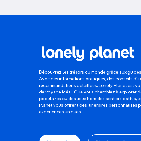
Découvrez les trésors du monde grâce aux guides
Avec des informations pratiques, des conseils d'e
recommandations détaillées, Lonely Planet est 
de voyage idéal. Que vous cherchiez à explorer d
populaires ou des lieux hors des sentiers battus, 
Planet vous offrent des itinéraires personnalisés 
expériences uniques.