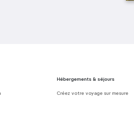
Hébergements & séjours
n
Créez votre voyage sur mesure