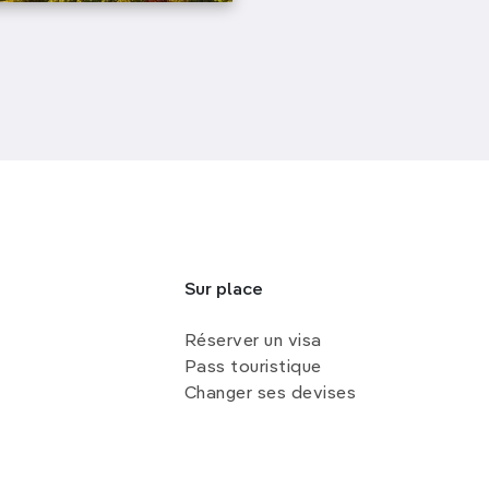
Sur place
Réserver un visa
Pass touristique
Changer ses devises