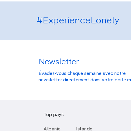
#ExperienceLonely
Newsletter
Évadez-vous chaque semaine avec notre
newsletter directement dans votre boite m
Top pays
Albanie
Islande