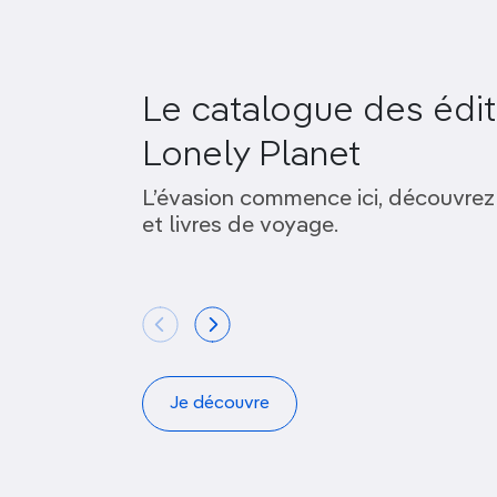
Le catalogue des édit
Lonely Planet
L’évasion commence ici, découvrez
et livres de voyage.
Je découvre