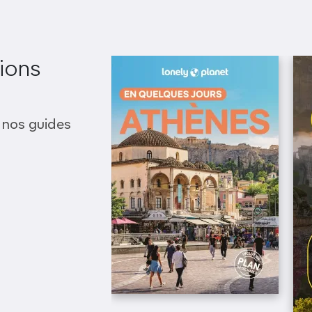
ions
 nos guides