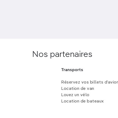
Nos partenaires
Transports
Réservez vos billets d’avio
Location de van
Louez un vélo
Location de bateaux