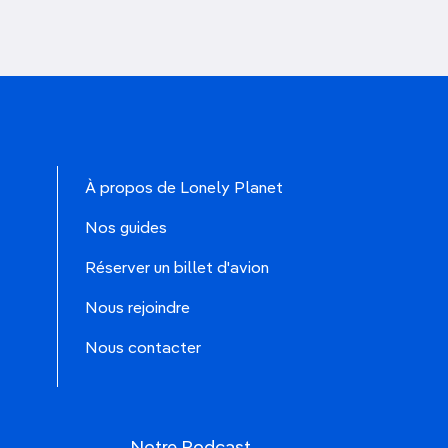
À propos de Lonely Planet
Nos guides
Réserver un billet d'avion
Nous rejoindre
Nous contacter