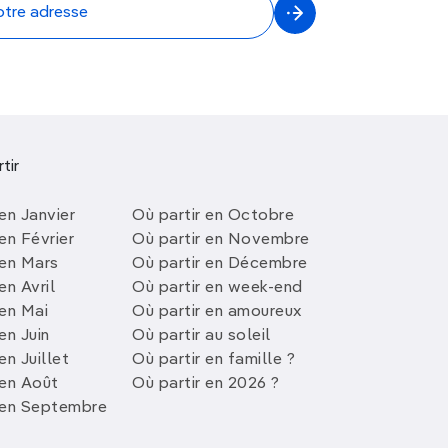
tir
en Janvier
Où partir en Octobre
en Février
Où partir en Novembre
 en Mars
Où partir en Décembre
en Avril
Où partir en week-end
 en Mai
Où partir en amoureux
en Juin
Où partir au soleil
en Juillet
Où partir en famille ?
 en Août
Où partir en 2026 ?
 en Septembre