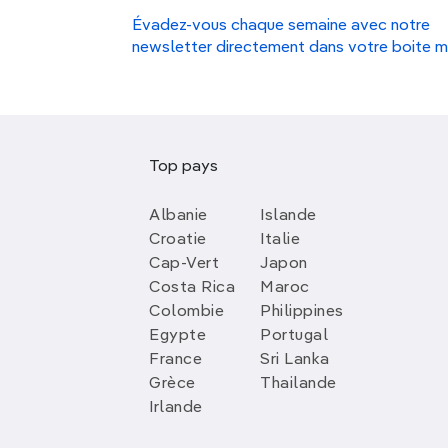
Évadez-vous chaque semaine avec notre
newsletter directement dans votre boite m
Top pays
Albanie
Islande
Croatie
Italie
Cap-Vert
Japon
Costa Rica
Maroc
Colombie
Philippines
Egypte
Portugal
France
Sri Lanka
Grèce
Thailande
Irlande