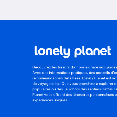
Découvrez les trésors du monde grâce aux guides
Avec des informations pratiques, des conseils d'e
recommandations détaillées, Lonely Planet est 
de voyage idéal. Que vous cherchiez à explorer d
populaires ou des lieux hors des sentiers battus, 
Planet vous offrent des itinéraires personnalisés 
expériences uniques.