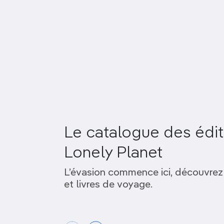
Le catalogue des édit
Lonely Planet
L’évasion commence ici, découvrez
et livres de voyage.