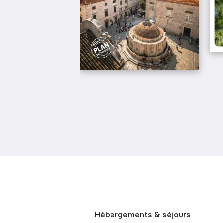
Hébergements & séjours