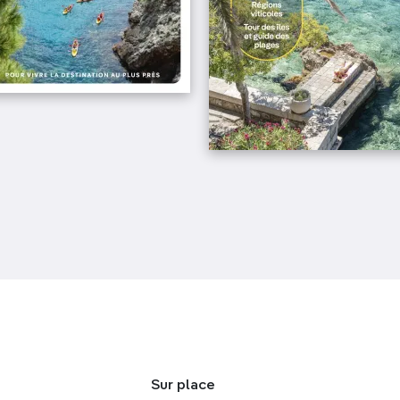
Sur place