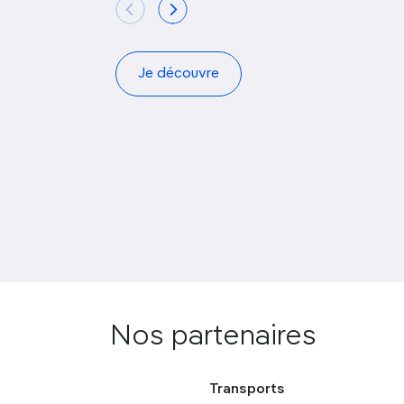
Je découvre
Nos partenaires
Transports