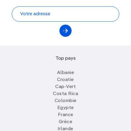
Top pays
Albanie
Croatie
Cap-Vert
Costa Rica
Colombie
Egypte
France
Grèce
Irlande