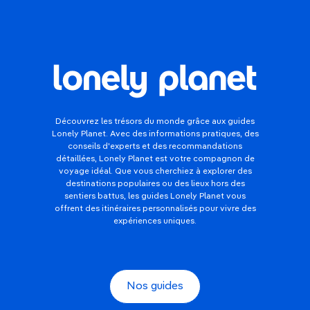
Découvrez les trésors du monde grâce aux guides
Lonely Planet. Avec des informations pratiques, des
conseils d'experts et des recommandations
détaillées, Lonely Planet est votre compagnon de
voyage idéal. Que vous cherchiez à explorer des
destinations populaires ou des lieux hors des
sentiers battus, les guides Lonely Planet vous
offrent des itinéraires personnalisés pour vivre des
expériences uniques.
Nos guides