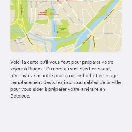
Voici la carte qu’il vous faut pour préparer votre
séjour à Bruges ! Du nord au sud, d’est en ouest,
découvrez sur notre plan en un instant et en image
l’emplacement des sites incontournables de la ville
pour vous aider à préparer votre itinéraire en
Belgique.