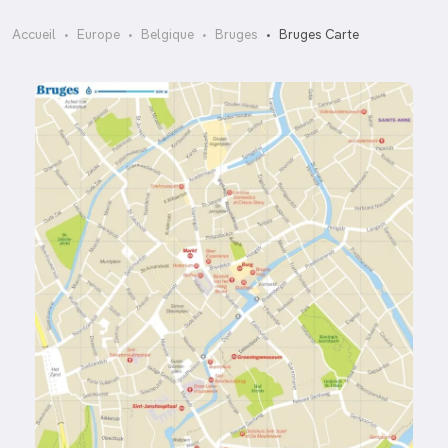
Accueil
Europe
Belgique
Bruges
Bruges Carte