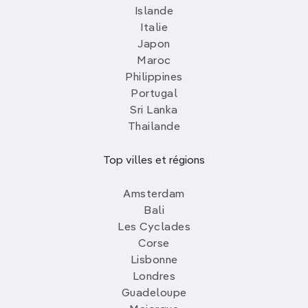
Islande
Italie
Japon
Maroc
Philippines
Portugal
Sri Lanka
Thailande
Top villes et régions
Amsterdam
Bali
Les Cyclades
Corse
Lisbonne
Londres
Guadeloupe