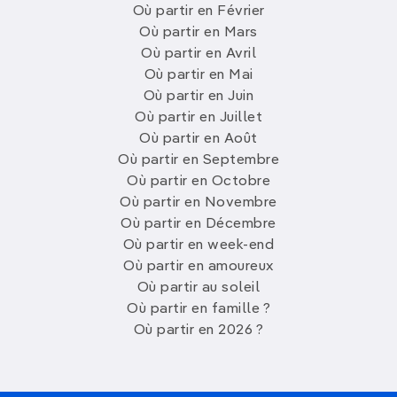
Où partir en Février
Où partir en Mars
Où partir en Avril
Où partir en Mai
Où partir en Juin
Où partir en Juillet
Où partir en Août
Où partir en Septembre
Où partir en Octobre
Où partir en Novembre
Où partir en Décembre
Où partir en week-end
Où partir en amoureux
Où partir au soleil
Où partir en famille ?
Où partir en 2026 ?