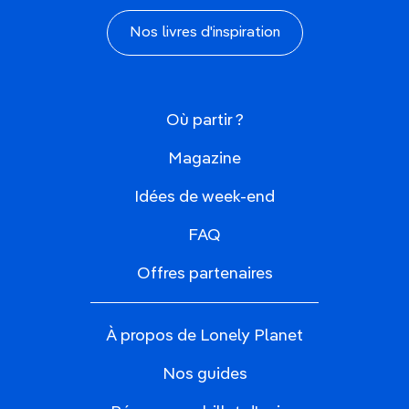
Nos livres d'inspiration
Où partir ?
Magazine
Idées de week-end
FAQ
Offres partenaires
À propos de Lonely Planet
Nos guides