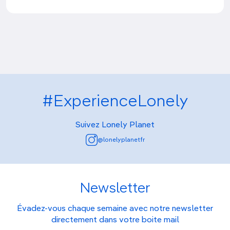
#ExperienceLonely
Suivez Lonely Planet
@lonelyplanetfr
Newsletter
Évadez-vous chaque semaine avec notre newsletter
directement dans votre boite mail