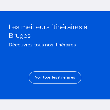
Les meilleurs itinéraires à
Bruges
Un week-end à Bruges
Découvrez tous nos itinéraires
Voir tous les itinéraires