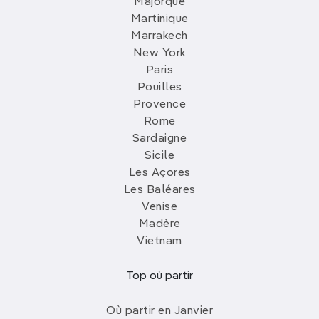
Majorque
Martinique
Marrakech
New York
Paris
Pouilles
Provence
Rome
Sardaigne
Sicile
Les Açores
Les Baléares
Venise
Madère
Vietnam
Top où partir
Où partir en Janvier