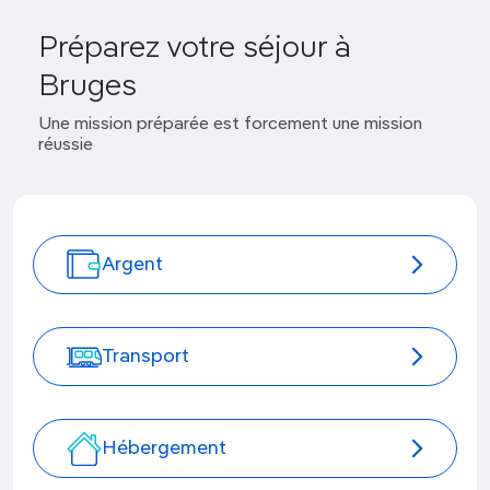
Préparez votre séjour à
Bruges
Une mission préparée est forcement une mission
réussie
Argent
Transport
Hébergement