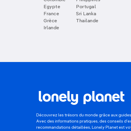
Colombie
Philippines
Egypte
Portugal
France
Sri Lanka
Grèce
Thailande
Irlande
Découvrez les trésors du monde grâce aux guides
Avec des informations pratiques, des conseils d'e
recommandations détaillées, Lonely Planet est 