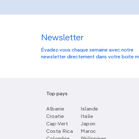
Newsletter
Évadez-vous chaque semaine avec notre
newsletter directement dans votre boite m
Top pays
Albanie
Islande
Croatie
Italie
Cap-Vert
Japon
Costa Rica
Maroc