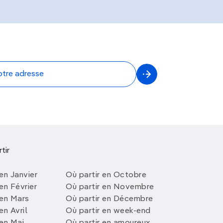
tir
en Janvier
Où partir en Octobre
en Février
Où partir en Novembre
 en Mars
Où partir en Décembre
en Avril
Où partir en week-end