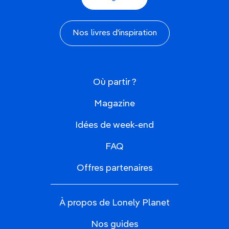
Nos livres d'inspiration
Où partir ?
Magazine
Idées de week-end
FAQ
Offres partenaires
À propos de Lonely Planet
Nos guides