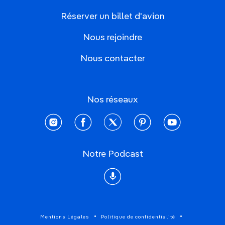
Réserver un billet d'avion
Nous rejoindre
Nous contacter
Nos réseaux
instagram
facebook
twitter
pinterest
youtube
Notre Podcast
Podcast
Mentions Légales
Politique de confidentialité