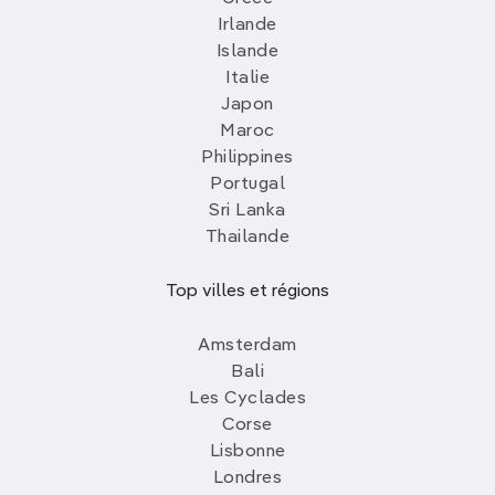
Irlande
Islande
Italie
Japon
Maroc
Philippines
Portugal
Sri Lanka
Thailande
Top villes et régions
Amsterdam
Bali
Les Cyclades
Corse
Lisbonne
Londres