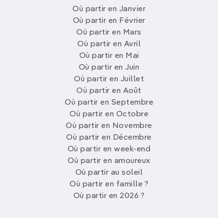
Où partir en Janvier
Où partir en Février
Où partir en Mars
Où partir en Avril
Où partir en Mai
Où partir en Juin
Où partir en Juillet
Où partir en Août
Où partir en Septembre
Où partir en Octobre
Où partir en Novembre
Où partir en Décembre
Où partir en week-end
Où partir en amoureux
Où partir au soleil
Où partir en famille ?
Où partir en 2026 ?