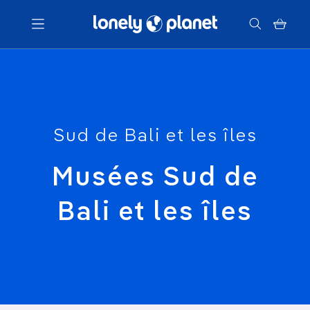
Menu
Votre recherche
Sud de Bali et les îles
Musées Sud de
Bali et les îles