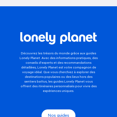
Découvrez les trésors du monde grâce aux guides
Lonely Planet. Avec des informations pratiques, des
conseils d'experts et des recommandations
détaillées, Lonely Planet est votre compagnon de
voyage idéal. Que vous cherchiez à explorer des
destinations populaires ou des lieux hors des
sentiers battus, les guides Lonely Planet vous
offrent des itinéraires personnalisés pour vivre des
expériences uniques.
Nos guides