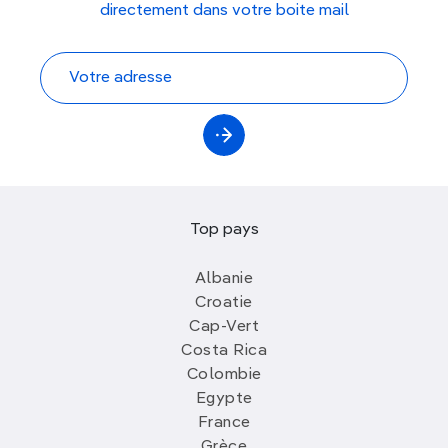
directement dans votre boite mail
Top pays
Albanie
Croatie
Cap-Vert
Costa Rica
Colombie
Egypte
France
Grèce